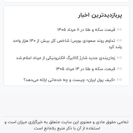
پربازدیدترین اخبار
قیمت سکه و طلا در ۱۱ مرداد ۱۴۰۵
تداوم روند صعودی بورس/ شاخص کل بیش از ۱۳۰ هزار واحد
رشد کرد
زمان‌بندی جدید شارژ کالابرگ الکترونیکی از مرداد اعلام شد
قیمت سکه و طلا در ۱۴ مرداد ۱۴۰۵
«کیف پول ایران» چیست و چه خدماتی ارائه می‌دهد؟
تمامی حقوق مادی و معنوی این سایت متعلق به خبرگزاری میزان است و
استفاده از آن با ذکر منبع بلامانع است.