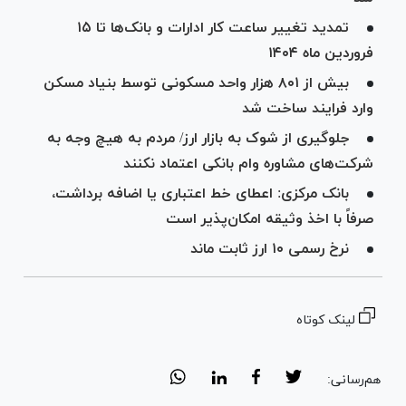
تمدید تغییر ساعت کار ادارات و بانک‌ها تا ۱۵
فروردین ماه ۱۴۰۴
بیش از ۸۰۱ هزار واحد مسکونی توسط بنیاد مسکن
وارد فرایند ساخت شد
جلوگیری از شوک به بازار ارز/ مردم به هیچ وجه به
شرکت‌های مشاوره وام بانکی اعتماد نکنند
بانک مرکزی: اعطای خط اعتباری یا اضافه برداشت،
صرفاً با اخذ وثیقه امکان‌پذیر است
نرخ رسمی ۱۰ ارز ثابت ماند
لینک کوتاه
هم‌رسانی: