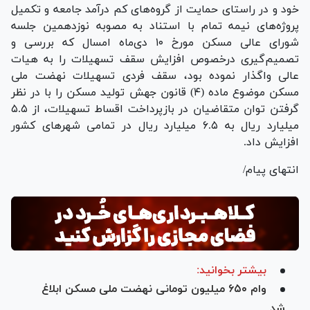
خود و در راستای حمایت از گروه‌های کم درآمد جامعه و تکمیل
پروژه‌های نیمه تمام با استناد به مصوبه نوزدهمین جلسه
شورای عالی مسکن مورخ ۱۰ دی‌ماه امسال که بررسی و
تصمیم‌گیری درخصوص افزایش سقف تسهیلات را به هیات
عالی واگذار نموده بود، سقف فردی تسهیلات نهضت ملی
مسکن موضوع ماده (۴) قانون جهش تولید مسکن را با در نظر
گرفتن توان متقاضیان در بازپرداخت اقساط تسهیلات، از ۵.۵
میلیارد ریال به ۶.۵ میلیارد ریال در تمامی شهر‌های کشور
افزایش داد.
انتهای پیام/
بیشتر بخوانید:
وام ۶۵۰ میلیون تومانی نهضت ملی مسکن ابلاغ
شد