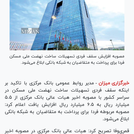
مصوبه افزایش سقف فردی تسهیلات ساخت نهضت ملی مسکن
فردا برای پرداخت به متقاضیان به شبکه بانکی ابلاغ می‌شود.
خبرگزاری میزان
-
مدیر روابط عمومی بانک مرکزی با تاکید بر
اینکه سقف فردی تسهیلات ساخت نهضت ملی مسکن در
سراسر کشور با مصوبه اخیر هیات عالی بانک مرکزی از ۵.۵
میلیارد ریال به ۶.۵ میلیارد ریال افزایش یافت اعلام کرد:
مصوبه مربوطه فردا برای پرداخت به متقاضیان به شبکه بانکی
ابلاغ می‌شود.
قمری‌وفا تصریح کرد: هیات عالی بانک مرکزی در مصوبه اخیر