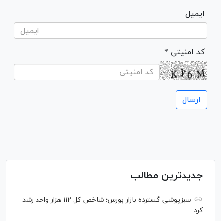
ایمیل
* کد امنیتی
جدیدترین مطالب
سبزپوشی گسترده بازار بورس؛ شاخص کل ۱۱۲ هزار واحد رشد
کرد