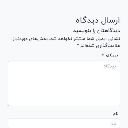
ارسال دیدگاه
دیدگاهتان را بنویسید
نشانی ایمیل شما منتشر نخواهد شد. بخش‌های موردنیاز
علامت‌گذاری شده‌اند *
* دیدگاه
نام