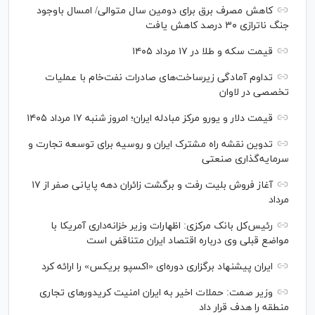
کاهش مصرف برق برای دومین سال متوالی/ امسال باوجود
جنگ ناترازی ۳۰ درصد کاهش یافت
قیمت سکه و طلا در ۱۷ مرداد ۱۴۰۵
تداوم آمادگی زیرساخت‌های صادرات نفت‌خام با عملیات
تخصصی در لاوان
قیمت دلار و یورو مرکز مبادله ایران؛ امروز شنبه ۱۷ مرداد ۱۴۰۵
تدوین نقشه راه مشترک ایران و روسیه برای توسعه تجارت و
سرمایه‌گذاری صنعتی
آغاز فروش بلیت رفت و برگشت زائران دهه پایانی صفر از ۱۷
مرداد
رئیس‌کل بانک مرکزی: اظهارات وزیر خزانه‌داری آمریکا با
مواضع قبلی وی درباره اقتصاد ایران متناقض است
ایران پیشنهاد برگزاری دوره‌ای «اکسپو بریکس» را ارائه کرد
وزیر صمت: حملات اخیر به ایران امنیت کریدورهای تجاری
منطقه را هدف قرار داد