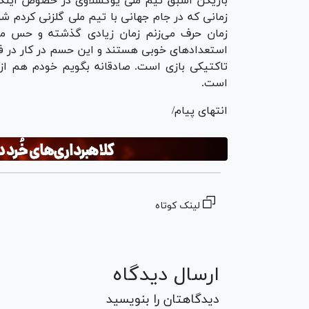
زمانی که در جام جهانی با تیم ملی گلزنی کردم شر
زمان حرف می‌زنم زمان زیادی گذشته و حس می‌ک
استعداد‌های خوبی هستند و این حسم در کار در ف
تاکتیکی بازی است. صادقانه بگویم خودم هم از 
است.
انتهای پیام/
لینک کوتاه
ارسال دیدگاه
دیدگاهتان را بنویسید