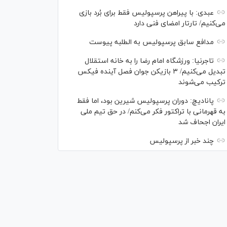
عبدی: با پیراهن پرسپولیس فقط برای بُرد بازی
می‌کنیم/ تارتار امضای فنی دارد
مدافع سابق پرسپولیس به الطلبه پیوست
تاجرنیا: ورزشگاه امام رضا را به خانه استقلال
تبدیل می‌کنیم/ ۳ بازیکن جوان فصل آینده فیکس
ترکیب می‌شوند
پانادیچ: دوران پرسپولیس شیرین بود، اما فقط
به قهرمانی با تراکتور فکر می‌کنم/ در حق تیم ملی
ایران اجحاف شد
چند خبر از پرسپولیس