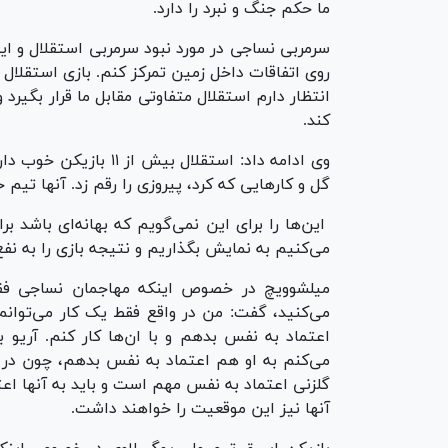
ما حکم جنگ و نبرد را دارد.
سرمربی نساجی در مورد نبود سرمربی استقلال و ای
روی اتفاقات داخل زمین تمرکز کنم. بازی استقلال م
انتظار دارم استقلال متفاوتی مقابل ما قرار بگیرد 
کند.
وی ادامه داد: استقلال 
گل و کار‌هایی که کرد، پیروزی را رقم زد. آنها تیم
این‌ها را برای این نمی‌گویم که بهانه‌ای باشد برا
می‌کنیم به نمایش بگذاریم و نتیجه بازی را به نفع
اعتماد به نفس بدهم و با ان‌ها کار کنم. آریو 
می‌کنم به او هم اعتماد به نفس بدهم، چون در 
گلزنی اعتماد به نفس مهم است و باید به آنها اع
آنها نیز این موقعیت را خواهند داشت.