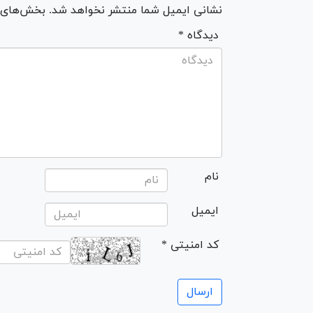
نشانی ایمیل شما منتشر نخواهد شد. بخش‌های مو
* دیدگاه
نام
ایمیل
* کد امنیتی