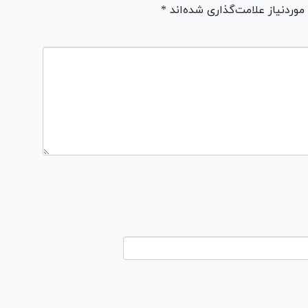
ردنیاز علامت‌گذاری شده‌اند *