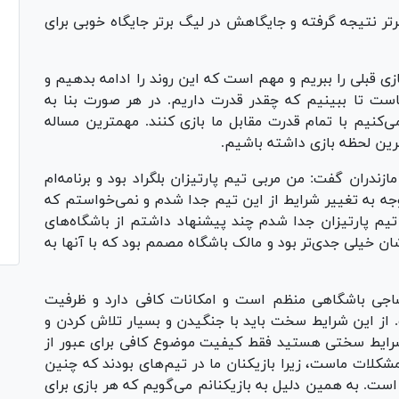
برتر نتیجه گرفته و جایگاهش در لیگ برتر جایگاه خوبی برای
زی قبلی را ببریم و مهم است که این روند را ادامه بدهیم و
است تا ببینیم که چقدر قدرت داریم. در هر صورت بنا به
کنیم با تمام قدرت مقابل ما بازی کنند. مهمترین مساله
اخرین لحظه بازی داشته باشیم.
دران گفت: من مربی تیم پارتیزان بلگراد بود و برنامه‌ام
 توجه به تغییر شرایط از این تیم جدا شدم و نمی‌خواستم که
ز تیم پارتیزان جدا شدم چند پیشنهاد داشتم از باشگاه‌های
ن خیلی جدی‌تر بود و مالک باشگاه مصمم بود که با آنها به
ساجی باشگاهی منظم است و امکانات کافی دارد و ظرفیت
از این شرایط سخت باید با جنگیدن و بسیار تلاش کردن و
 شرایط سختی هستید فقط کیفیت موضوع کافی برای عبور از
شکلات ماست، زیرا بازیکنان ما در تیم‌های بودند که چنین
ست. به همین دلیل به بازیکنانم می‌گویم که هر بازی برای