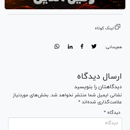
لینک کوتاه
هم‌رسانی:
ارسال دیدگاه
دیدگاهتان را بنویسید
نشانی ایمیل شما منتشر نخواهد شد. بخش‌های موردنیاز
علامت‌گذاری شده‌اند *
* دیدگاه