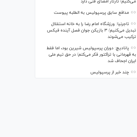
می‌کنیم/ تارتار امضای فنی دارد
مدافع سابق پرسپولیس به الطلبه پیوست
تاجرنیا: ورزشگاه امام رضا را به خانه استقلال
تبدیل می‌کنیم/ ۳ بازیکن جوان فصل آینده فیکس
ترکیب می‌شوند
پانادیچ: دوران پرسپولیس شیرین بود، اما فقط
به قهرمانی با تراکتور فکر می‌کنم/ در حق تیم ملی
ایران اجحاف شد
چند خبر از پرسپولیس