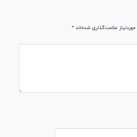
ردنیاز علامت‌گذاری شده‌اند *