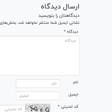
ارسال دیدگاه
دیدگاهتان را بنویسید
نشانی ایمیل شما منتشر نخواهد شد. بخش‌های مو
* دیدگاه
نام
ایمیل
* کد امنیتی