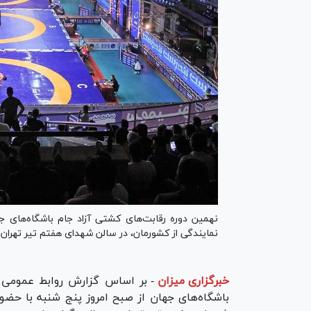
نمایندگی از کشورمان، در سالن شهدای هفتم تیر تهران 
خبرگزاری میزان
-
بر اساس گزارش روابط عمومی ف