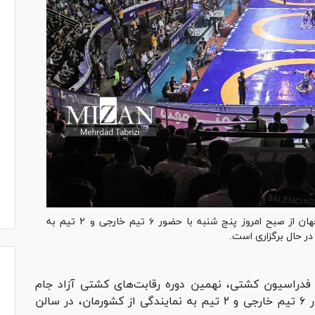
نهمین دوره رقابت‌های کشتی آزاد جام باشگاه‌های جهان از صبح امروز پنج شنبه با حضور ۶ تیم خارجی و ۲ تیم به
در حال برگزاری است.
دراسیون کشتی، نهمین دوره رقابت‌های کشتی آزاد جام
باشگاه‌های جهان از صبح امروز پنج شنبه با حضور ۶ تیم خارجی و ۲ تیم به نمایندگی از کشورمان، در سالن