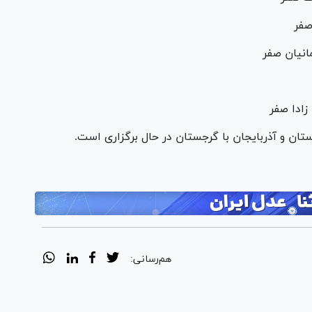
تان و آذربایجان با گرجستان در حال برگزاری است.
هم‌رسانی: