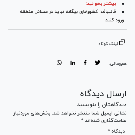
بیشتر بخوانید:
قالیباف: کشور‌های بیگانه نباید در مسائل منطقه
ورود کنند
لینک کوتاه
هم‌رسانی:
ارسال دیدگاه
دیدگاهتان را بنویسید
نشانی ایمیل شما منتشر نخواهد شد. بخش‌های موردنیاز
علامت‌گذاری شده‌اند *
* دیدگاه