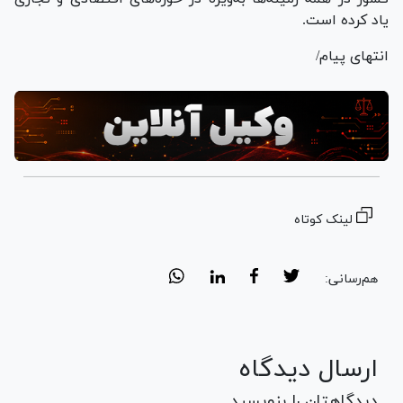
یاد کرده است.
انتهای پیام/
لینک کوتاه
هم‌رسانی:
ارسال دیدگاه
دیدگاهتان را بنویسید