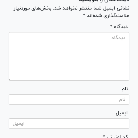
نشانی ایمیل شما منتشر نخواهد شد. بخش‌های موردنیاز
علامت‌گذاری شده‌اند *
* دیدگاه
نام
ایمیل
* کد امنیتی