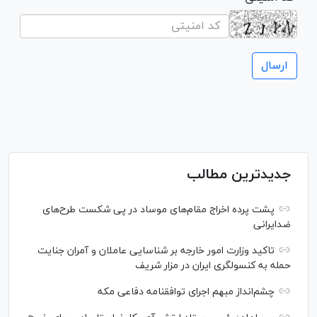
جدیدترین مطالب
پشت پرده اخراج مقام‌های موساد در پی شکست طرح‌های
ضدایرانی
تاکید وزارت امور خارجه بر شناسایی عاملان و آمران جنایت
حمله به کنسولگری ایران در مزار شریف
چشم‌انداز مبهم اجرای توافقنامه دفاعی مکه