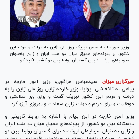
وزیر امور خارجه ضمن تبریک روز ملی ژاپن به دولت و مردم این
کشور، بر پیوند‌های عمیق میان دو ملت ایران و ژاپن به‌عنوان
سرمایه‌ای ارزشمند برای گسترش روابط بین دو کشور تاکید کرد.
خبرگزاری میزان
-
سیدعباس عراقچی، وزیر امور خارجه در
پیامی به تاکه شی ایوایا، وزیر خارجه ژاپن روز ملی ژاپن را به
دولت و مردم این کشور تبریک گفت و برای وی سلامتی و
موفقیت و برای مردم و دولت ژاپن سعادت و بهروزی آرزو کرد.
وزیر امور خارجه در این پیام با اشاره به روابط تاریخی و
دوستانه بین دو کشور، از پیوند‌های عمیق میان دو ملت ایران
و ژاپن به‌عنوان سرمایه‌ای ارزشمند برای گسترش روابط بین دو
کشور در همه زمینه‌ها به‌ویژه در حوزه‌های اقتصادی و تجاری