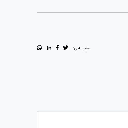
هم‌رسانی: