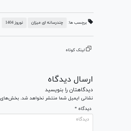
برچسب ها:
چندرسانه ای میزان
نوروز 1404
لینک کوتاه
ارسال دیدگاه
دیدگاهتان را بنویسید
نشانی ایمیل شما منتشر نخواهد شد. بخش‌های مو
* دیدگاه