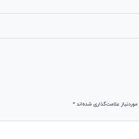
ردنیاز علامت‌گذاری شده‌اند *