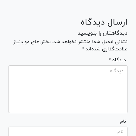
ارسال دیدگاه
دیدگاهتان را بنویسید
نشانی ایمیل شما منتشر نخواهد شد. بخش‌های موردنیاز
علامت‌گذاری شده‌اند *
* دیدگاه
نام