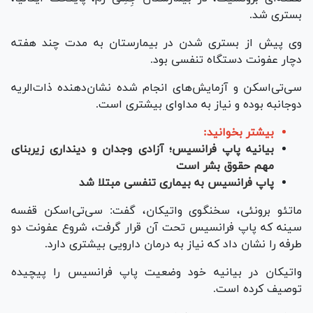
بستری شد.
وی پیش از بستری شدن در بیمارستان به مدت چند هفته
دچار عفونت دستگاه تنفسی بود.
سی‌تی‌اسکن و آزمایش‌های انجام شده نشان‌دهنده ذات‌الریه
دوجانبه بوده و نیاز به مداوای بیشتری است.
بیشتر بخوانید:
بیانیه پاپ فرانسیس؛ آزادی وجدان و دینداری زیربنای
مهم حقوق بشر است
پاپ فرانسیس به بیماری تنفسی مبتلا شد
ماتئو برونئی، سخنگوی واتیکان، گفت: سی‌تی‌اسکن قفسه
سینه که پاپ فرانسیس تحت آن قرار گرفت، شروع عفونت دو
طرفه را نشان داد که نیاز به درمان دارویی بیشتری دارد.
واتیکان در بیانیه خود وضعیت پاپ فرانسیس را پیچیده
توصیف کرده است.