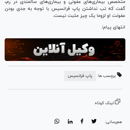
متخصص بیماری‌های عفونی و بیماری‌های سالمندی در رم،
گفت که تب نداشتن پاپ فرانسیس با توجه به جدی بودن
عفونت او لزوما یک چیز مثبت نیست.
انتهای پیام/
برچسب ها:
پاپ فرانسیس
لینک کوتاه
هم‌رسانی: