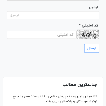
ایمیل
* کد امنیتی
جدیدترین مطالب
فیدان: ایران هدف پیمان دفاعی مکه نیست/ مصر به جمع
ترکیه، عربستان و پاکستان می‌پیوندد