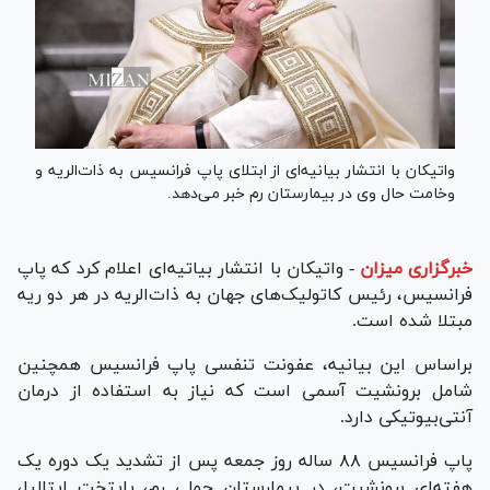
واتیکان با انتشار بیانیه‌ای از ابتلای پاپ فرانسیس به ذات‌الریه و
وخامت حال وی در بیمارستان رم خبر می‌دهد.
خبرگزاری میزان
-
واتیکان با انتشار بیاتیه‌ای اعلام کرد که پاپ
فرانسیس، رئیس کاتولیک‌های جهان به ذات‌الریه در هر دو ریه
مبتلا شده است.
براساس این بیانیه، عفونت تنفسی پاپ فرانسیس همچنین
شامل برونشیت آسمی است که نیاز به استفاده از درمان
آنتی‌بیوتیکی دارد.
پاپ فرانسیس ۸۸ ساله روز جمعه پس از تشدید یک دوره یک
هفته‌ای برونشیت، در بیمارستان جِمِلی رم، پایتخت ایتالیا،