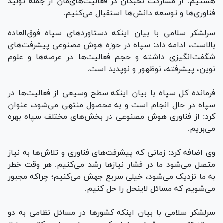
هستیم. از مشارکت نخبگان در فعالیت‌های‌مان از جمله تولید
فناوری‌ها و توسعه دانش‌ها استقبال می‌کنیم.
سرلشکر سلامی با بیان اینکه دستاورد‌های سپاه فوق‌العاده
بالاست، ادامه داد: سپاه در حوزه هوش مصنوعی پیشرفت‌های
شگفت‌انگیزی داشته و حجم فعالیت‌ها در عرصه‌ها و علوم
نوین، پیشرفته، نوظهور و نوپدید است.
فرمانده کل سپاه با بیان اینکه سطح وسیعی از فعالیت‌ها در
سپاه در حال انجام است و به محصول منتهی می‌شود، عنوان
کرد: از فناوری هوش مصنوعی در بخش‌های مختلف سپاه بهره
می‌بریم.
وی اضافه کرد: زمانی که پیشرفت‌های فناوری و تلاش‌ها به نیاز
متصل می‌شود ما در فشار نیاز‌ها رشد می‌کنیم. هر وقت خطر
به ما نزدیک می‌شود، خیلی سریع جهش می‌کنیم؛ چراکه مجبور
می‌شویم که مسائل لاینحل را حل کنیم.
سرلشکر سلامی با بیان اینکه کشور‌ها در مسائل نظامی به دو