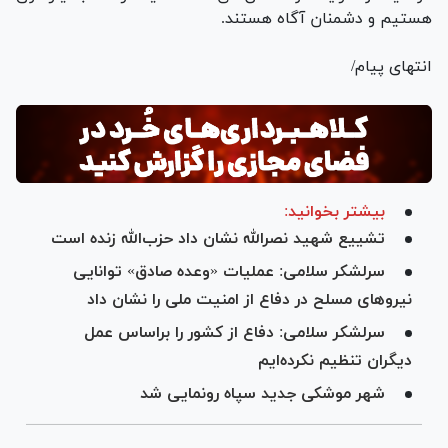
هستیم و دشمنان آگاه هستند.
انتهای پیام/
بیشتر بخوانید:
تشییع شهید نصرالله نشان داد حزب‌الله زنده است
سرلشکر سلامی: عملیات «وعده صادق» توانایی
نیرو‌های مسلح در دفاع از امنیت ملی را نشان داد
سرلشکر سلامی: دفاع از کشور را براساس عمل
دیگران تنظیم نکرده‌ایم
شهر موشکی جدید سپاه رونمایی شد