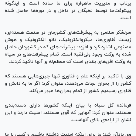
پرتاب و مدیریت ماهواره برای ما ساده است و اینگونه
پیشرفت‌ها توسط نخبگان در داخل و در دوره‌ها حاصل شده
است.
سرلشکر سلامی به پیشرفت‌های کشورمان در صنعت هسته‌ای،
زیست فناوری‌ها، میکروالکترونیک، نانو الکترونیک و هوش
مصنوعی اشاره کرد و افزود: پیشرفت‌های که در کشورمان حاصل
شده به برکت وجود ولی‌فقیه است. تمام پیشرفت‌های در سپاه
به برکت افق‌های بلندی است که معظم‌له بر آنها تاکید کردند.
وی با تاکید بر اینکه علم و فناوری تنها چیزی‌هایی هستند که
کشور را از بحران نجات می‌دهند، عنوان کرد: اگر ما به دانش و
فناوری رسیدیم کشور از تمام بحران‌ها عبور می‌کند.
فرمانده کل سپاه با بیان اینکه کشور‌ها دارای دسته‌بندی
هستند، عنوان کرد: آنهایی که قوی هستند، امنیت دارند و این
نشان از اراده‌ی بالای آنهاست.
وی یادآور شد: ما برای اینکه امنیت داشته باشیم و کسی با ما