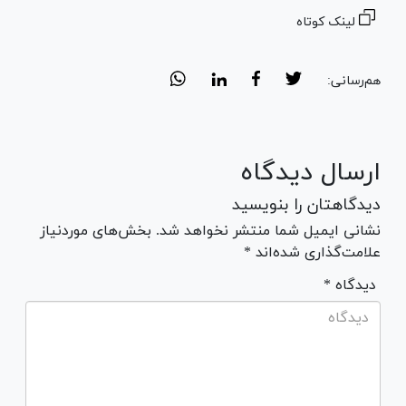
لینک کوتاه
هم‌رسانی:
ارسال دیدگاه
دیدگاهتان را بنویسید
نشانی ایمیل شما منتشر نخواهد شد. بخش‌های موردنیاز
علامت‌گذاری شده‌اند *
* دیدگاه