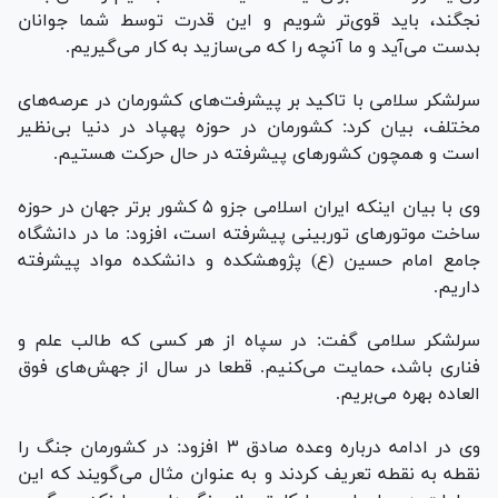
نجگند، باید قوی‌تر شویم و این قدرت توسط شما جوانان
بدست می‌آید و ما آنچه را که می‌سازید به کار می‌گیریم.
سرلشکر سلامی با تاکید بر پیشرفت‌های کشورمان در عرصه‌های
مختلف، بیان کرد: کشورمان در حوزه پهپاد در دنیا بی‌نظیر
است و همچون کشور‌های پیشرفته در حال حرکت هستیم.
وی با بیان اینکه ایران اسلامی جزو ۵ کشور برتر جهان در حوزه
ساخت موتور‌های توربینی پیشرفته است، افزود: ما در دانشگاه
جامع امام حسین (ع) پژوهشکده و دانشکده مواد پیشرفته
داریم.
سرلشکر سلامی گفت: در سپاه از هر کسی که طالب علم و
فناری باشد، حمایت می‌کنیم. قطعا در سال از جهش‌های فوق
العاده بهره می‌بریم.
وی در ادامه درباره وعده صادق ۳ افزود: در کشورمان جنگ را
نقطه به نقطه تعریف کردند و به عنوان مثال می‌گویند که این