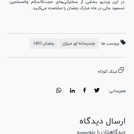
در این ویدیو بخشی از سخنرانی‌های حجت‌الاسلام والمسلمین
مسعود عالی در ماه مبارک رمضان را مشاهده می‌کنید.
برچسب ها:
چندرسانه ای میزان
رمضان 1403
لینک کوتاه
هم‌رسانی:
ارسال دیدگاه
دیدگاهتان را بنویسید