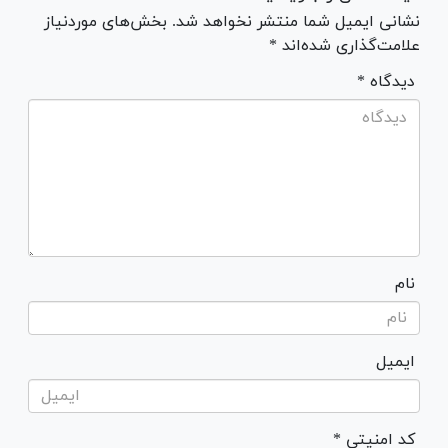
نشانی ایمیل شما منتشر نخواهد شد. بخش‌های موردنیاز
علامت‌گذاری شده‌اند *
* دیدگاه
نام
ایمیل
* کد امنیتی