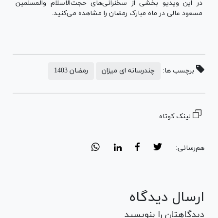
در این ویدیو بخشی از سخنرانی‌های حجت‌الاسلام والمسلمین
مسعود عالی در ماه مبارک رمضان را مشاهده می‌کنید.
برچسب ها:
چندرسانه ای میزان
رمضان 1403
لینک کوتاه
هم‌رسانی:
ارسال دیدگاه
دیدگاهتان را بنویسید