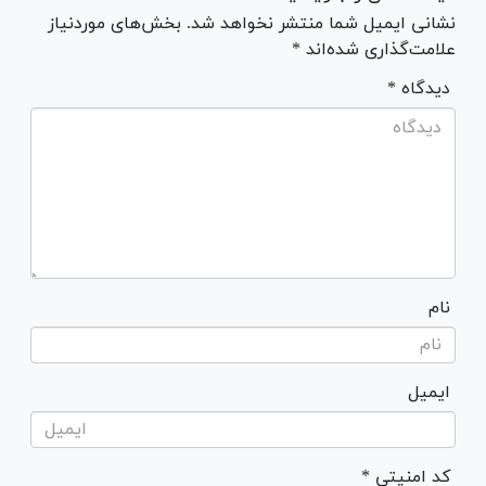
نشانی ایمیل شما منتشر نخواهد شد. بخش‌های موردنیاز
علامت‌گذاری شده‌اند *
* دیدگاه
نام
ایمیل
* کد امنیتی