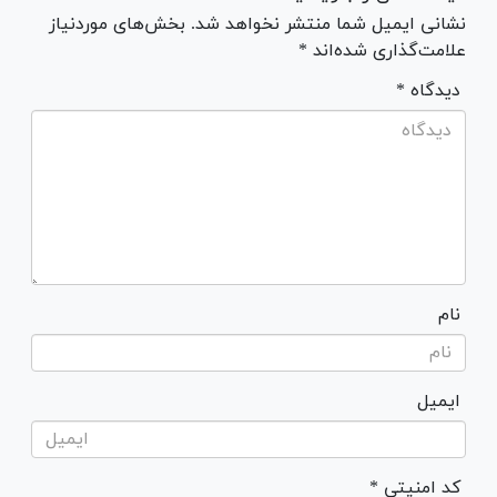
نشانی ایمیل شما منتشر نخواهد شد. بخش‌های موردنیاز
علامت‌گذاری شده‌اند *
* دیدگاه
نام
ایمیل
* کد امنیتی