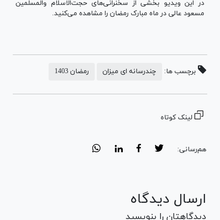
در این ویدیو بخشی از سخنرانی‌های حجت‌الاسلام والمسلمین
مسعود عالی در ماه مبارک رمضان را مشاهده می‌کنید.
برچسب ها:
چندرسانه ای میزان
رمضان 1403
لینک کوتاه
هم‌رسانی:
ارسال دیدگاه
دیدگاهتان را بنویسید