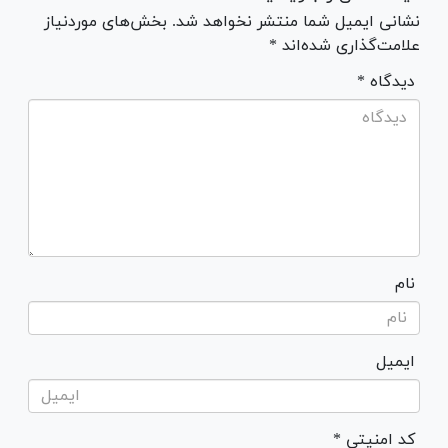
نشانی ایمیل شما منتشر نخواهد شد. بخش‌های موردنیاز
علامت‌گذاری شده‌اند *
* دیدگاه
نام
ایمیل
* کد امنیتی