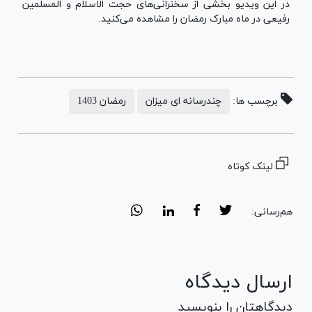
در این ویدیو بخشی از سخنرانی‌های حجت الاسلام و المسلمین
رفیعی در ماه مبارک رمضان را مشاهده می‌کنید.
برچسب ها:
چندرسانه ای میزان
رمضان 1403
لینک کوتاه
هم‌رسانی:
ارسال دیدگاه
دیدگاهتان را بنویسید