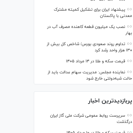
پیشنهاد ایران برای تشکیل کمیته مشترک
معدنی با پاکستان
نصب یک میلیون قطعه کاهنده مصرف آب در
بهار
تداوم روند صعودی بورس/ شاخص کل بیش از
۱۳۰ هزار واحد رشد کرد
قیمت سکه و طلا در ۱۴ مرداد ۱۴۰۵
نماینده مجلس: مدیریت سهام عدالت باید از
حالت شبه‌دولتی خارج شود
پربازدیدترین اخبار
سرپرست روابط عمومی شرکت ملی گاز ایران
درگذشت
قیمت سکه و طلا در ۱۰ مرداد ۱۴۰۵