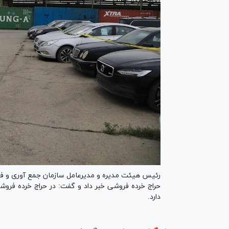
رئیس هیئت مدیره و مدیرعامل سازمان جمع آوری و فرو
حراج خرده فروشی خبر داد و گفت: در حراج خرده فروشی
دارد.