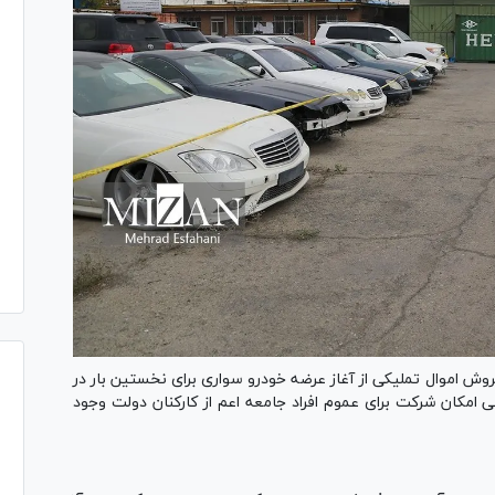
ش اموال تملیکی از آغاز عرضه خودرو سواری برای نخستین بار در
 امکان شرکت برای عموم افراد جامعه اعم از کارکنان دولت وجود