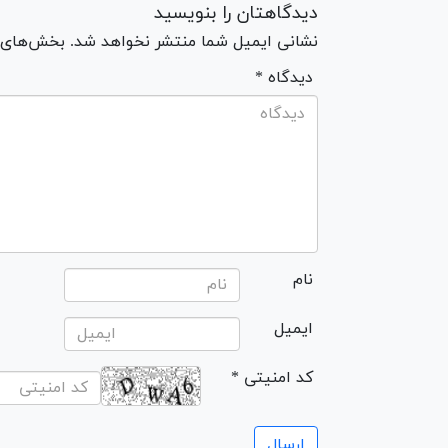
دیدگاهتان را بنویسید
نشانی ایمیل شما منتشر نخواهد شد. بخش‌های مو
* دیدگاه
نام
ایمیل
* کد امنیتی