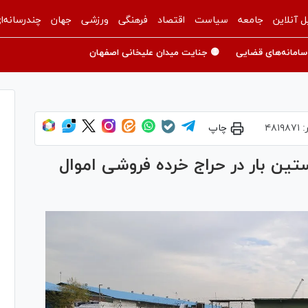
ل آنلاین
جامعه
سیاست
اقتصاد
فرهنگی
ورزشی
جهان
چندرسانه‌ا
سامانه‌های قضایی
🟡 جنایت میدان علیخانی اصفهان
:
۴۸۱۹۸۷۱
چاپ
تین بار در حراج خرده فروشی اموال