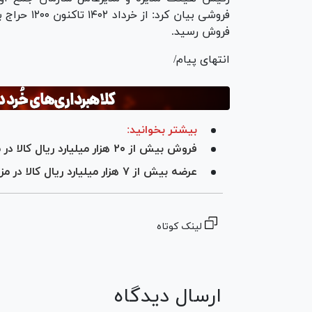
فروش رسید.
انتهای پیام/
بیشتر بخوانید:
فروش بیش از ۲۰ هزار میلیارد ریال کالا در مزایده ۲۸۷ اموال تملیکی
عرضه بیش از ۷ هزار میلیارد ریال کالا در مزایده منقول اموال تملیکی
لینک کوتاه
ارسال دیدگاه