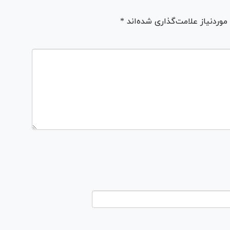
ردنیاز علامت‌گذاری شده‌اند *