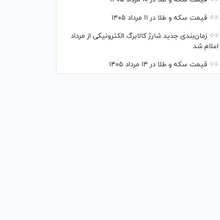
قیمت سکه و طلا در ۱۱ مرداد ۱۴۰۵
زمان‌بندی جدید شارژ کالابرگ الکترونیکی از مرداد
اعلام شد
قیمت سکه و طلا در ۱۴ مرداد ۱۴۰۵