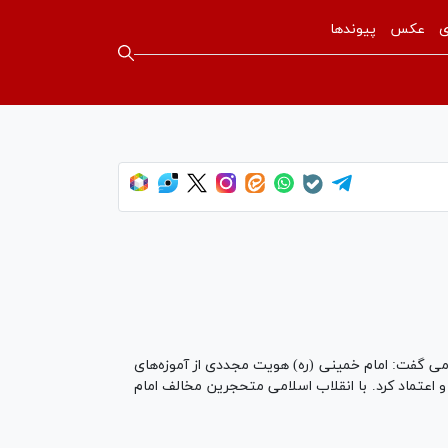
ی
عکس
پیوندها
نیه گام دوم انقلاب اسلامی گفت: امام خمینی (ره) هویت مجددی از آموزه‌های
ه و اعتماد کرد. با انقلاب اسلامی متحجرین مخالف امام