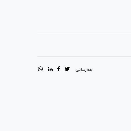
هم‌رسانی: