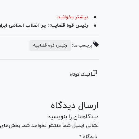
بیشتر بخوانید:
رئیس قوه قضاییه: چرا انقلاب اسلامی ایران
برچسب ها:
رئیس قوه قضاییه
لینک کوتاه
ارسال دیدگاه
دیدگاهتان را بنویسید
نشانی ایمیل شما منتشر نخواهد شد. بخش‌های مو
* دیدگاه