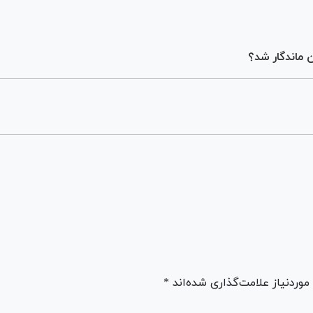
 ماندگار شد؟
ردنیاز علامت‌گذاری شده‌اند *