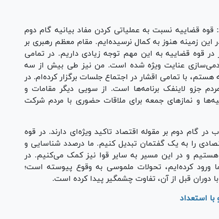
Pl
Vi
: قوه قضاییه نسبت به عملیاتی کردن مفاد بیانیه گام دوم
در این زمینه هنوز به کمال نرسیده‌ایم. مقام معظم رهبری بر
ز در قوه قضاییه به این مهم توجه زیادی داریم. در تمامی
ردمی‌سازی عنایت ویژه شده است. من نیز طی بیش از سه
تم، با تمامی اقشار در اجتماع جلسات برگزار کرده‌ام. در
ردم جزو لاینفک برنامه‌ها است. از سویی دیگر مقامات و
‌ها و نماز‌های جمعه برای ملاقات حضوری با مردم شرکت
ر گام دوم بر مقوله اقتصاد تاکید ویژه‌ای دارند. در قوه
صادی را به یک گفتمان تبدیل کنیم. ما درصدد شناسایی و
تیم و در این مسیر به سایر قوا نیز کمک می‌کنیم. در
ا ورود کرده‌ایم، تحولات ملموسی به وقوع پیوسته است؛
 با دوران قبل از آن، تفاوت چشمگیر پیدا کرده است.
با استعداد