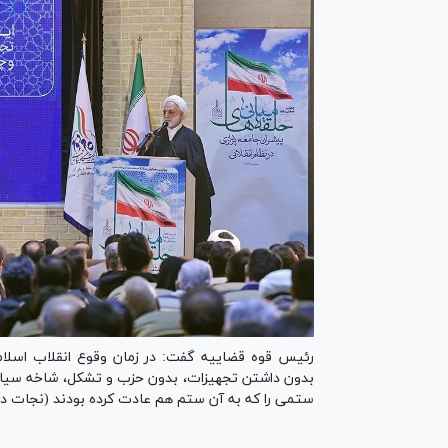
رئیس قوه قضاییه گفت: در زمان وقوع انقلاب اسلا
بدون داشتن تجهیزات، بدون حزب و تشکل، شاخه سیاسی، ف
ستمی را که به آن ستم هم عادت کرده بودند (نجات دهد