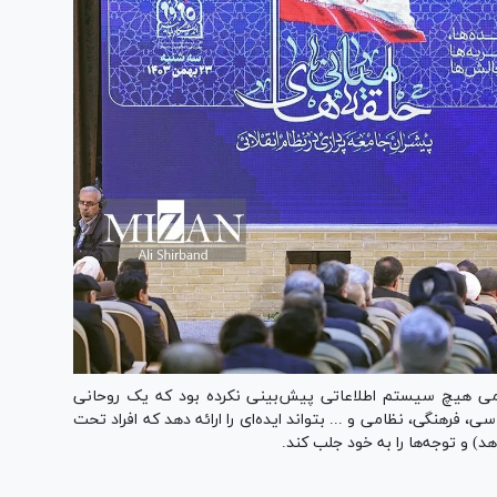
می هیچ سیستم اطلاعاتی پیش‌بینی نکرده بود که یک روحانی
رهنگی، نظامی و ... بتواند ایده‌ای را ارائه دهد که افراد تحت
) و توجه‌ها را به خود جلب کند.