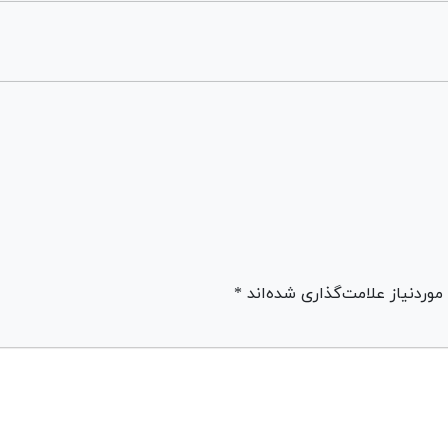
ردنیاز علامت‌گذاری شده‌اند *