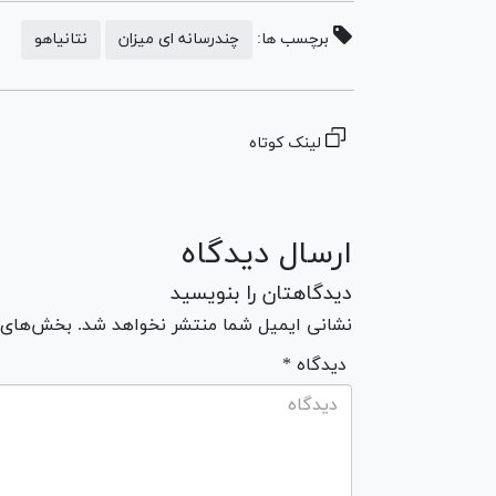
برچسب ها:
چندرسانه ای میزان
نتانیاهو
لینک کوتاه
ارسال دیدگاه
دیدگاهتان را بنویسید
نشانی ایمیل شما منتشر نخواهد شد. بخش‌های مو
* دیدگاه