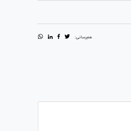
هم‌رسانی: