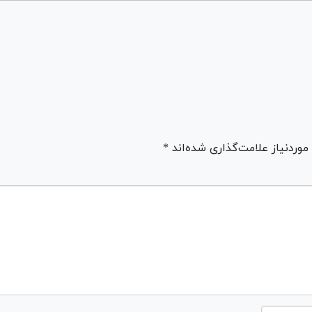
ردنیاز علامت‌گذاری شده‌اند *