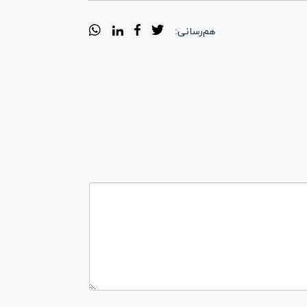
هم‌رسانی: