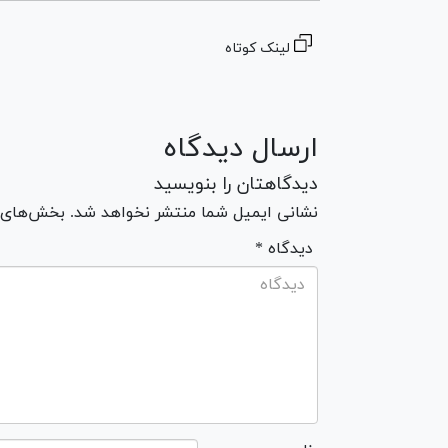
لینک کوتاه
ارسال دیدگاه
دیدگاهتان را بنویسید
نشانی ایمیل شما منتشر نخواهد شد. بخش‌های مو
* دیدگاه