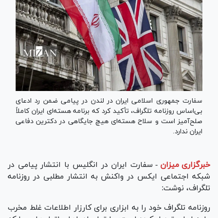
سفارت جمهوری اسلامی ایران در لندن در پیامی ضمن رد ادعای
بی‌اساس روزنامه تلگراف، تأکید کرد که برنامه هسته‌ای ایران کاملاً
صلح‌آمیز است و سلاح هسته‌ای هیچ جایگاهی در دکترین دفاعی
ایران ندارد.
خبرگزاری میزان
-
سفارت ایران در انگلیس با انتشار پیامی در
شبکه اجتماعی ایکس در واکنش به انتشار مطلبی در روزنامه
تلگراف، نوشت:
روزنامه تلگراف خود را به ابزاری برای کارزار اطلاعات غلط مخرب