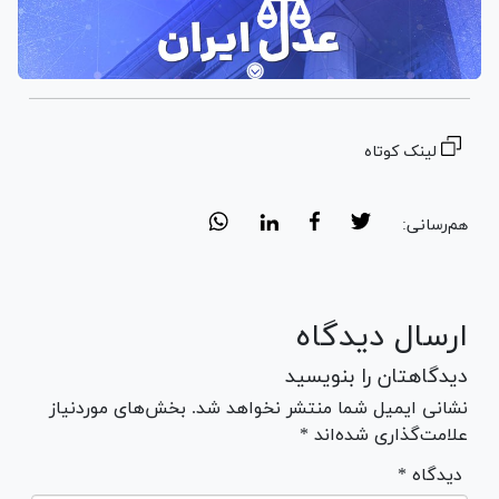
لینک کوتاه
هم‌رسانی:
ارسال دیدگاه
دیدگاهتان را بنویسید
نشانی ایمیل شما منتشر نخواهد شد. بخش‌های موردنیاز
علامت‌گذاری شده‌اند *
* دیدگاه