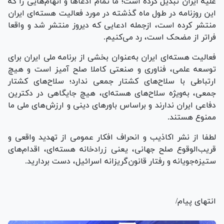
علیه ایران تبدیل کرده است؛ ما تمام ادعا‌ها و اتهام‌هایی را که
این روزنامه در طول ماه گذشته در مورد فعالیت هسته‌ای ایران
منتشر کرده است، ازجمله ادعایی که دیروز منتشر شد و واقعا
فراتر از مضحک است، رد می‌کنیم.
فعالیت هسته‌ای ایران به‌عنوان بخشی از برنامه ملی ایران برای
توسعه علمی، فناوری و صنعتی کاملا صلح آمیز است و هیچ
ارتباطی با سلاح‌های کشتار جمعی ندارد؛ سلاح‌های کشتار
جمعی، به‌ویژه سلاح‌های هسته‌ای، هیچ جایگاهی در دکترین
دفاعی ایران ندارند و براساس باور‌های دینی و ارزش‌های ملی ما
ممنوع هستند.
لطفا از نشر اکاذیب و انحراف افکار عمومی از تهدید واقعی و
قریب‌الوقوع صلح جهانی، یعنی زرادخانه هسته‌ای، اقدام‌های
ستیزه‌جویانه و رفتار قانون‌گریزانه اسرائیل، دست بردارید.
انتهای پیام/