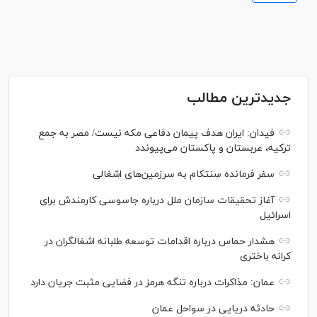
جدیدترین مطالب
فیدان: ایران هدف پیمان دفاعی مکه نیست/ مصر به جمع
ترکیه، عربستان و پاکستان می‌پیوندد
سفر فرمانده سِنتکام به سرزمین‌های اشغالی
آغاز تحقیقات سازمان ملل درباره جاسوسی کارمندش برای
اسرائیل
هشدار حماس درباره اقدامات توسعه طلبانه اشغالگران در
کرانه باختری
عمان: مذاکرات درباره تنگه هرمز در فضایی مثبت جریان دارد
حادثه دریایی در سواحل عمان