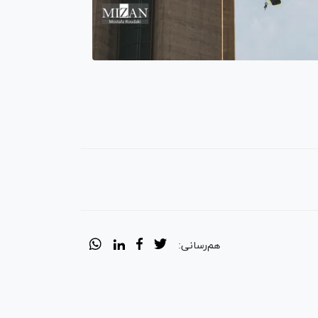
هم‌رسانی: