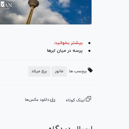
بیشتر بخوانید:
پرسه در میان ابر‌ها
برچسب ها:
مانور
برج میلاد
دانلود عکس‌ها
لینک کوتاه