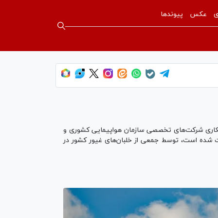
ی
عکس
پیوندها
ا همکاری شرکت‌های تخصصی سازمان هواپیمایی کشوری و
بت شده است، توسط جمعی از خلبان‌های غیور کشور در