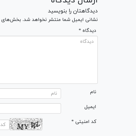
ارسال دیدگاه
دیدگاهتان را بنویسید
نشانی ایمیل شما منتشر نخواهد شد. بخش‌های مو
* دیدگاه
نام
ایمیل
* کد امنیتی