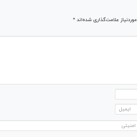
ردنیاز علامت‌گذاری شده‌اند *