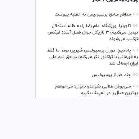
مدافع سابق پرسپولیس به الطلبه پیوست
تاجرنیا: ورزشگاه امام رضا را به خانه استقلال
تبدیل می‌کنیم/ ۳ بازیکن جوان فصل آینده فیکس
ترکیب می‌شوند
پانادیچ: دوران پرسپولیس شیرین بود، اما فقط
به قهرمانی با تراکتور فکر می‌کنم/ در حق تیم ملی
ایران اجحاف شد
چند خبر از پرسپولیس
ملی‌پوش‌ طلایی تکواندو بانوان: می‌خواهم
بهترین مدال را در المپیک بگیرم