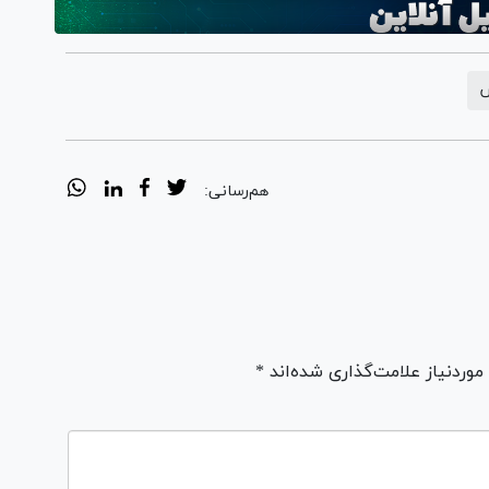
ش
هم‌رسانی:
ردنیاز علامت‌گذاری شده‌اند *