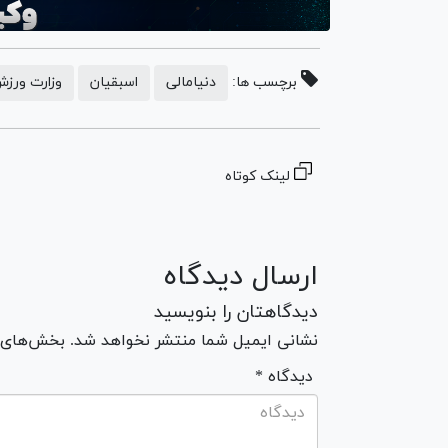
برچسب ها:
دنیامالی
اسبقیان
وزارت ورز
لینک کوتاه
ارسال دیدگاه
دیدگاهتان را بنویسید
نشانی ایمیل شما منتشر نخواهد شد. بخش‌های مو
* دیدگاه