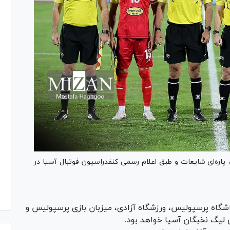
پاره‌ای شایعات و طبق اعلام رسمی کنفدراسیون فوتبال آسیا در
اه پرسپولیس، ورزشگاه آزادی، میزبان بازی پرسپولیس و
 لیگ نخبگان آسیا خواهد بود.