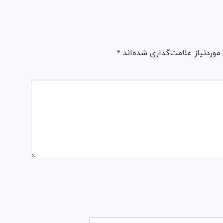
ردنیاز علامت‌گذاری شده‌اند *