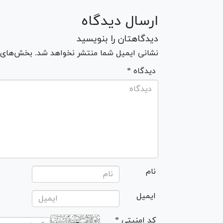
ارسال دیدگاه
دیدگاهتان را بنویسید
نشانی ایمیل شما منتشر نخواهد شد. بخش‌های مو
* دیدگاه
نام
ایمیل
* کد امنیتی