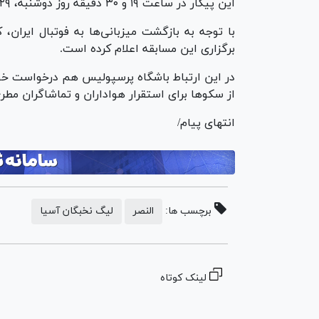
این پیکار در ساعت ۱۹ و ۳۰ دقیقه روز دوشنبه، ۲۹ بهمن آغاز خواهد شد.
با توجه به بازگشت میزبانی‌ها به فوتبال ایران،
برگزاری این مسابقه اعلام کرده است.
در این ارتباط باشگاه پرسپولیس هم درخواست خود
از سکو‌ها برای استقرار هواداران و تماشاگران مطر
انتهای پیام/
برچسب ها:
النصر
لیگ نخبگان آسیا
لینک کوتاه