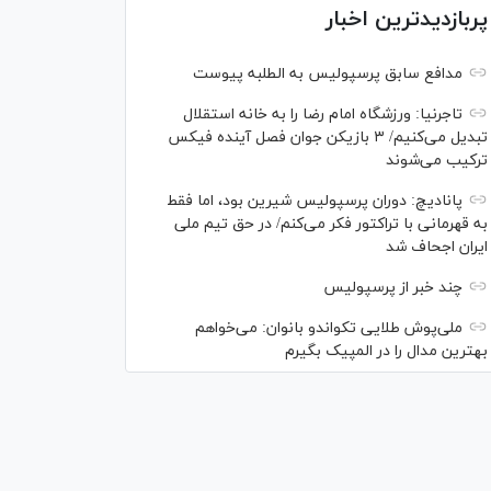
پربازدیدترین اخبار
مدافع سابق پرسپولیس به الطلبه پیوست
تاجرنیا: ورزشگاه امام رضا را به خانه استقلال
تبدیل می‌کنیم/ ۳ بازیکن جوان فصل آینده فیکس
ترکیب می‌شوند
پانادیچ: دوران پرسپولیس شیرین بود، اما فقط
به قهرمانی با تراکتور فکر می‌کنم/ در حق تیم ملی
ایران اجحاف شد
چند خبر از پرسپولیس
ملی‌پوش‌ طلایی تکواندو بانوان: می‌خواهم
بهترین مدال را در المپیک بگیرم