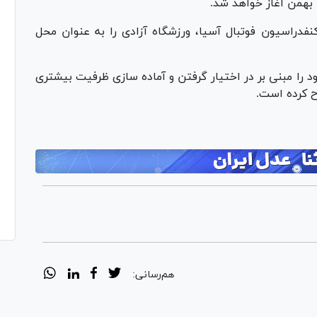
 کنفدراسیون فوتبال آسیا، ورزشگاه آزادی را به عنوان محل
 را مبنی بر در اختیار گرفتن و آماده سازی ظرفیت بیشتری
ح کرده است.
هم‌رسانی: