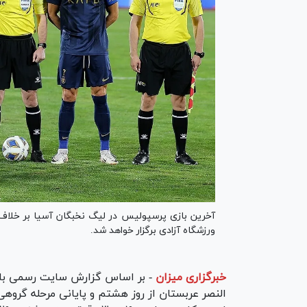
آخرین بازی پرسپولیس در لیگ نخبگان آسیا بر خلاف 
ورزشگاه آزادی برگزار خواهد شد.
خبرگزاری میزان
-
بر اساس گزارش سایت رسمی باشگ
النصر عربستان از روز هشتم و پایانی مرحله گروهی