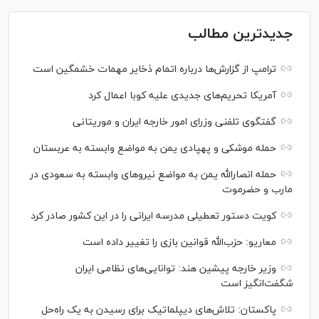
جدیدترین مطالب
ترامپ از گزارش‌ها درباره اتمام ذخایر مهمات خشمگین است
آمریکا تحریم‌های جدیدی علیه کوبا اعمال کرد
گفتگوی تلفنی وزرای امور خارجه ایران و موریتانی
حمله موشکی و پهپادی یمن به مواضع وابسته به عربستان
حمله انصارالله یمن به مواضع نیرو‌های وابسته به سعودی در
مارب و حضرموت
کویت دستور تعطیلی مدرسه ایرانی را در این کشور صادر کرد
معاریو: حزب‌الله قوانین بازی را تغییر داده است
وزیر خارجه پیشین هند: توانایی‌های نظامی ایران
شگفت‌انگیز است
پاکستان: تلاش‌های دیپلماتیک برای رسیدن به یک راه‌حل