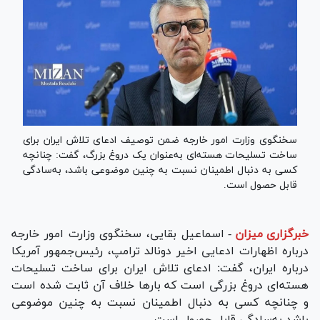
سخنگوی وزارت امور خارجه ضمن توصیف ادعای تلاش ایران برای
ساخت تسلیحات هسته‌ای به‌عنوان یک دروغ بزرگ، گفت: چنانچه
کسی به دنبال اطمینان نسبت به چنین موضوعی باشد، به‌سادگی
قابل حصول است.
خبرگزاری میزان
-
اسماعیل بقایی، سخنگوی وزارت امور خارجه
درباره اظهارات ادعایی اخیر دونالد ترامپ، رئیس‌جمهور آمریکا
درباره ایران، گفت: ادعای تلاش ایران برای ساخت تسلیحات
هسته‌ای دروغ بزرگی است که بار‌ها خلاف آن ثابت شده است
و چنانچه کسی به دنبال اطمینان نسبت به چنین موضوعی
باشد به‌سادگی قابل حصول است.