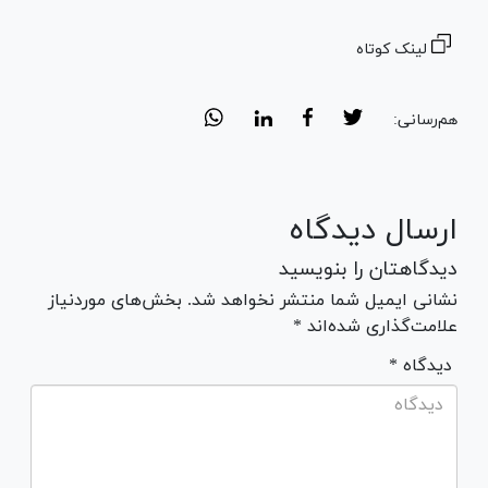
لینک کوتاه
هم‌رسانی:
ارسال دیدگاه
دیدگاهتان را بنویسید
نشانی ایمیل شما منتشر نخواهد شد. بخش‌های موردنیاز
علامت‌گذاری شده‌اند *
* دیدگاه