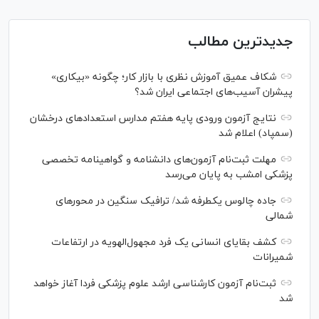
جدیدترین مطالب
شکاف عمیق آموزش نظری با بازار کار؛ چگونه «بیکاری»
پیشران آسیب‌های اجتماعی ایران شد؟
نتایج آزمون ورودی پایه هفتم مدارس استعدادهای درخشان
(سمپاد) اعلام شد
مهلت ثبت‌نام آزمون‌های دانشنامه و گواهینامه تخصصی
پزشکی امشب به پایان می‌رسد
جاده چالوس یکطرفه شد/ ترافیک سنگین در محورهای
شمالی
کشف بقایای انسانی یک فرد مجهول‌الهویه در ارتفاعات
شمیرانات
ثبت‌نام آزمون کارشناسی ارشد علوم پزشکی فردا آغاز خواهد
شد