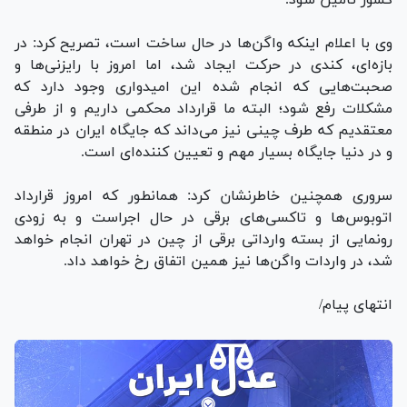
وی با اعلام اینکه واگن‌ها در حال ساخت است، تصریح کرد: در
بازه‌ای، کندی در حرکت ایجاد شد، اما امروز با رایزنی‌ها و
صحبت‌هایی که انجام شده این امیدواری وجود دارد که
مشکلات رفع شود؛ البته ما قرارداد محکمی داریم و از طرفی
معتقدیم که طرف چینی نیز می‌داند که جایگاه ایران در منطقه
و در دنیا جایگاه بسیار مهم و تعیین کننده‌ای است.
سروری همچنین خاطرنشان کرد: همانطور که امروز قرارداد
اتوبوس‌ها و تاکسی‌های برقی در حال اجراست و به زودی
رونمایی از بسته وارداتی برقی از چین در تهران انجام خواهد
شد، در واردات واگن‌ها نیز همین اتفاق رخ خواهد داد.
انتهای پیام/