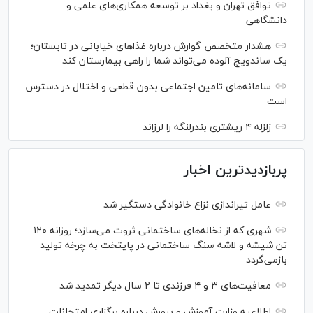
توافق تهران و بغداد بر توسعه همکاری‌های علمی و
دانشگاهی
هشدار متخصص گوارش درباره غذا‌های خیابانی در تابستان؛
یک ساندویچ آلوده می‌تواند شما را راهی بیمارستان کند
سامانه‌های تامین اجتماعی بدون قطعی و اختلال در دسترس
است
زلزله ۴ ریشتری بندرلنگه را لرزاند
پربازدیدترین اخبار
عامل تیراندازی نزاع خانوادگی دستگیر شد
شهری که از نخاله‌های ساختمانی ثروت می‌سازد؛ روزانه ۱۲۰
تن شیشه و لاشه سنگ ساختمانی در پایتخت به چرخه تولید
بازمی‌گردد
معافیت‌های ۳ و ۴ فرزندی تا ۲ سال دیگر تمدید شد
اطلاعیه وزارت آموزش و پرورش درباره برگزاری امتحانات