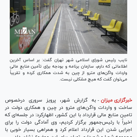
نایب رئیس شورای اسلامی شهر تهران گفت: بر اساس آخرین
اطلاعاتی که دارم، سازمان برنامه و بودجه برای تأمین منابع مالی
واردات واگن‌های مترو از چین به شدت همکاری کرده و تقریباً
می‌توان گفت که هیچ مشکلی نیست.
خبرگزاری میزان
-
به گزارش شهر، پرویز سروری درخصوص
ساخت و واردات واگن‌های مترو در چین و همکاری دولت در
تامین منابع مالی قرارداد با این کشور، اظهارکرد: در جلسه‌ای که
اخیراً با رئیس‌جمهور برگزار کردیم، وی آمادگی دولت را برای
اجرایی شدن این قرارداد اعلام کرد و همراهی بسیار خوبی با
مجموعه شورا و شهرداری تهران برای این موضوع نشان داد.