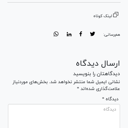
لینک کوتاه
هم‌رسانی:
ارسال دیدگاه
دیدگاهتان را بنویسید
نشانی ایمیل شما منتشر نخواهد شد. بخش‌های موردنیاز
علامت‌گذاری شده‌اند *
* دیدگاه