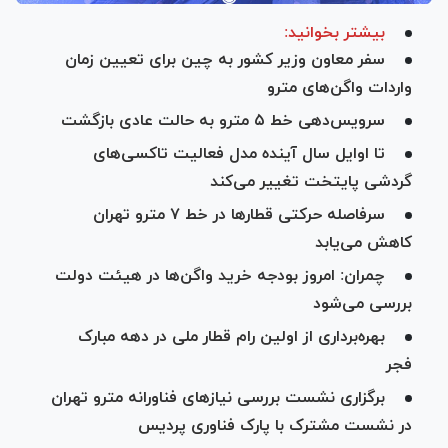
بیشتر بخوانید:
سفر معاون وزیر کشور به چین برای تعیین زمان
واردات واگن‌های مترو
سرویس‌دهی خط ۵ مترو به حالت عادی بازگشت
تا اوایل سال آینده مدل فعالیت تاکسی‌های
گردشی پایتخت تغییر می‌کند
سرفاصله حرکتی قطارها در خط ۷ مترو تهران
کاهش می‌یابد
چمران: امروز بودجه خرید واگن‌ها در هیئت دولت
بررسی می‌شود
بهره‌برداری از اولین رام قطار ملی در دهه مبارک
فجر
برگزاری نشست بررسی نیاز‌های فناورانه مترو تهران
در نشست مشترک با پارک فناوری پردیس