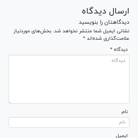
ارسال دیدگاه
دیدگاهتان را بنویسید
نشانی ایمیل شما منتشر نخواهد شد. بخش‌های موردنیاز
علامت‌گذاری شده‌اند *
* دیدگاه
نام
ایمیل