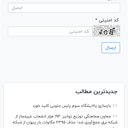
* کد امنیتی
جدیدترین مطالب
بازسازی پالایشگاه سوم پارس جنوبی کلید خورد
معاون هماهنگی توزیع توانیر: ۱۹۴ هزار انشعاب غیرمجاز از
شبکه برق جمع‌آوری شد/ حذف ۲۳۹۵ مگاوات بار پنهان از شبکه