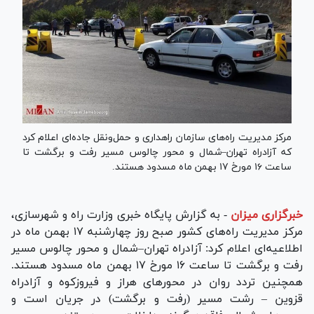
مرکز مدیریت راه‌های سازمان راهداری و حمل‌ونقل جاده‌ای اعلام کرد
که آزادراه تهران–شمال و محور چالوس مسیر رفت و برگشت تا
ساعت ۱۶ مورخ ۱۷ بهمن ماه مسدود هستند.
خبرگزاری میزان
-
به گزارش پایگاه خبری وزارت راه و شهرسازی،
مرکز مدیریت راه‌های کشور صبح روز چهارشنبه ۱۷ بهمن ماه در
اطلاعیه‌ای اعلام کرد: آزادراه تهران–شمال و محور چالوس مسیر
رفت و برگشت تا ساعت ۱۶ مورخ ۱۷ بهمن ماه مسدود هستند.
همچنین تردد روان در محور‌های هراز و فیروزکوه و آزادراه
قزوین – رشت مسیر (رفت و برگشت) در جریان است و