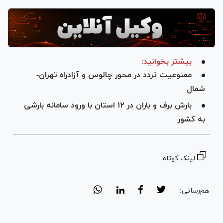
بیشتر بخوانید:
ممنوعیت تردد در محور چالوس و آزادراه تهران-
شمال
بارش برف و باران در ۱۲ استان با ورود سامانه بارشی
به کشور
لینک کوتاه
هم‌رسانی: