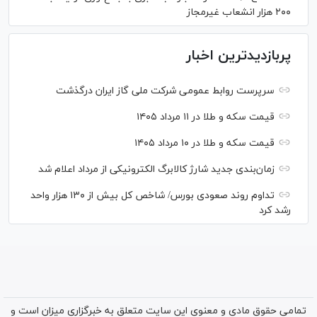
۲۰۰ هزار انشعاب غیرمجاز
پربازدیدترین اخبار
سرپرست روابط عمومی شرکت ملی گاز ایران درگذشت
قیمت سکه و طلا در ۱۱ مرداد ۱۴۰۵
قیمت سکه و طلا در ۱۰ مرداد ۱۴۰۵
زمان‌بندی جدید شارژ کالابرگ الکترونیکی از مرداد اعلام شد
تداوم روند صعودی بورس/ شاخص کل بیش از ۱۳۰ هزار واحد
رشد کرد
تمامی حقوق مادی و معنوی این سایت متعلق به خبرگزاری میزان است و