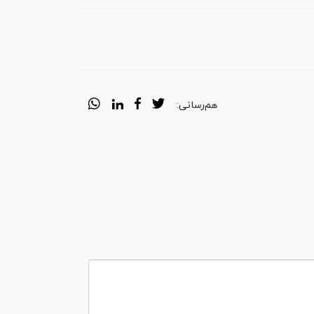
هم‌رسانی: