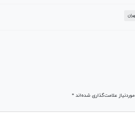
ران
ردنیاز علامت‌گذاری شده‌اند *