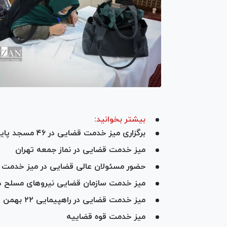
بیشتر بخوانید:
برگزاری میز خدمت قضایی در ۴۶ مسجد پایتخت با حضور دادستان تهران و ۱۸۴ قاضی و مدیر دادسرای تهران
میز خدمت قضایی در نماز جمعه تهران
حضور مسئولان عالی قضایی در میز خدمت ن
میز خدمت سازمان قضایی نیروهای مسلح د
میز خدمت قضایی در راهپیمایی ۲۲ بهمن
میز خدمت قوه قضاییه