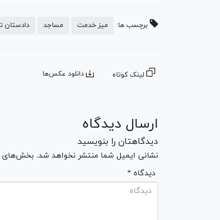
برچسب ها:
میز خدمت
مساجد
دادستان ته
دانلود عکس‌ها
لینک کوتاه
ارسال دیدگاه
دیدگاهتان را بنویسید
نشانی ایمیل شما منتشر نخواهد شد. بخش‌های مو
* دیدگاه