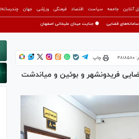
ل آنلاین
جامعه
سیاست
اقتصاد
فرهنگی
ورزشی
جهان
چندرسانه‌ا
سامانه‌های قضایی
🟡 جنایت میدان علیخانی اصفهان
ر:
۴۸۱۸۵۸۰
چاپ
ضایی فریدونشهر و بوئین و میاندشت