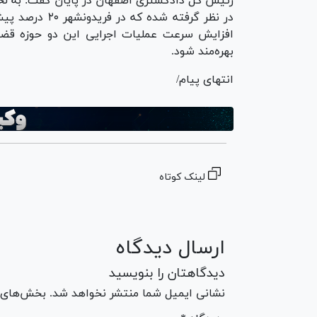
رئیس کل دادگستری اصفهان در پایان گفت: به لح
در نظر گرفته ش
افزایش سرعت عملیات اجرایی این دو حوزه قضایی
بهره‌مند شود.
انتهای پیام/
لینک کوتاه
ارسال دیدگاه
دیدگاهتان را بنویسید
نشانی ایمیل شما منتشر نخواهد شد. بخش‌های مو