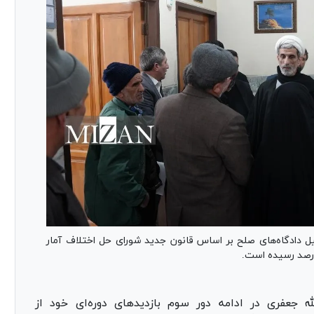
دادگاه‌های صلح بر اساس قانون جدید شورای حل اختلاف آمار
ه جعفری در ادامه دور سوم بازدید‌های دوره‌ای خود از