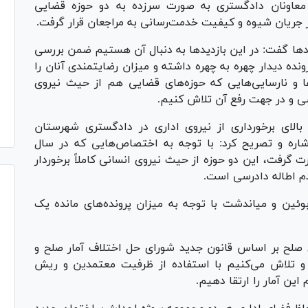
 معاونان دادگستری به صورت سرزده به دو حوزه قضایی
 جریان شیوه و کیفیت خدمت‌رسانی به مراجعان قرار گرفت.
ا گفت: در این بازدید‌ها به دنبال آن هستیم ضمن بررسی
نده دیدار چهره به چهره داشته و میزان رضایتمندی آنان را
ا و نارسایی‌هایی که حوزه‌های قضایی هم از حیث نیروی
سی و در جهت رفع آن تلاش کنیم.
الای برخورداری از نیروی اداری در دادگستری شهرستان
اره و تصریح کرد: با توجه به اختصاص‌هایی که در سال
گرفت، این دو حوزه از حیث نیروی انسانی کاملاً برخوردار
دم اطاله دادرسی است.
بوئین و میاندشت با توجه به میزان پرونده‌های مانده یک
ی صلح بر اساس قانون جدید شورای حل اختلاف آمار صلح و
ه به مرز ۴۰ درصد رسیده و تلاش می‌کنیم با استفاده از ظرفیت معتمدین و ریش
ن آمار را ارتقا دهیم.