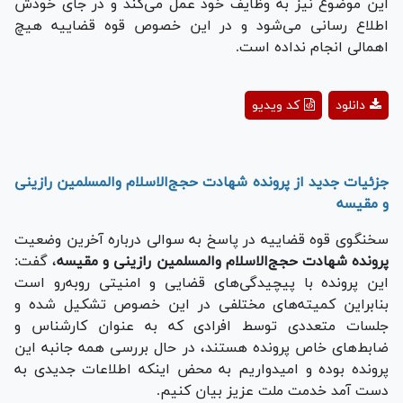
این موضوع نیز به وظایف خود عمل می‌کند و در جای خودش
اطلاع رسانی می‌شود و در این خصوص قوه قضاییه هیچ
اهمالی انجام نداده است.
Play
دانلود
کد ویدیو
Video
جزئیات جدید از پرونده شهادت حجج‌الاسلام والمسلمین رازینی
و مقیسه
سخنگوی قوه قضاییه در پاسخ به سوالی درباره آخرین وضعیت
پرونده شهادت حجج‌الاسلام والمسلمین رازینی و مقیسه
، گفت:
این پرونده با پیچیدگی‌های قضایی و امنیتی رو‌به‌رو است
بنابراین کمیته‌های مختلفی در این خصوص تشکیل شده و
جلسات متعددی توسط افرادی که به عنوان کارشناس و
ضابط‌های خاص پرونده هستند، در حال بررسی همه جانبه این
پرونده بوده و امیدواریم به محض اینکه اطلاعات جدیدی به
دست آمد خدمت ملت عزیز بیان کنیم.