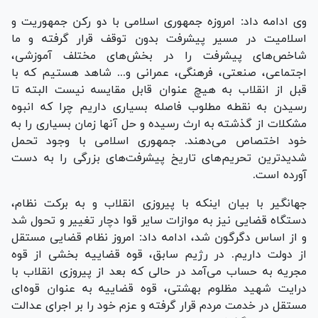
وی ادامه داد: امروزه جمهوری اسلامی با دو رکن جمهوریت و
اسلامیت در مسیر پیشرفت بدون توقف قرار گرفته و ما
شاخص‌های پیشرفت را در بخش‌های مختلف آموزشی،
اجتماعی، صنعتی، فرهنگی، عمرانی و... شاهد هستیم که با
قبل از انقلاب به هیچ عنوان قابل مقایسه نیست البته تا
رسیدن به نقطه مطلوب فاصله بسیاری داریم چرا که انبوه
مشکلات از گذشته به ارث رسیده و حل آنها زمان بسیاری را به
خود اختصاص می‌دهند. جمهوری اسلامی با وجود تحمل
شدیدترین تحریم‌های تاریخ پیشرفت‌های بزرگی را به دست
آورده است.
جهانگیر با بیان اینکه با پیروزی انقلاب و به برکت نظام،
دستگاه قضایی نیز به موازات سایر قوا دچار تغییر و تحول شد
و از اساس دگرگون شد، ادامه داد: امروز نظام قضایی مستقل
از دولت داریم. در رژیم سابق، قوه قضاییه بخشی از قوه
مجریه به حساب می‌آمد در حالی که بعد از پیروزی انقلاب با
درایت شهید مظلوم بهشتی، قوه قضاییه به عنوان قوه‌ای
مستقل در خدمت مردم قرار گرفته و عزم خود را بر اجرای عدالت