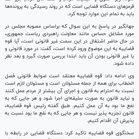
قرمز‌های دستگاه قضایی است که در روند رسیدگی به پرونده‌ها
باید به تمام این موارد توجه کرد.
جهانگیر در پاسخ به این سوال که براساس مصوبه مجلس در
مورد مشاغل حساس مانند معاونت راهبردی ریاست جمهوری،
در حال حاضر اشتغال در این سمت غیر قانونی است، آیا قوه
قضاییه به این موضوع ورود کرده است، گفت: در مورد قانونی و
یا غیر قانونی بودن آن باید ابتدا بررسی صورت گیرد و بعد نظر
داده شود.
وی ادامه داد: قوه قضاییه معتقد است ضوابط قانونی فصل
الخطاب برای همه از جمله مسئولان است و مسئولان لازم است
نسبت به احترام به قانون و اجرای آن بیشتر از مردم عمل کنند
و نباید قانون به صورت سلیقه‌ای اجرا شود و هر جایی که به
نفع ما بود به آن عمل کنیم. طبق گفته رئیس قوه قضاییه،
قانون تجزیه پذیر نیست و هر جایی که به نفع ما بود نسبت به
پذیرش آن اقدام کنیم.
سخنگوی قوه قضاییه تاکید کرد: دستگاه قضایی در رابطه با