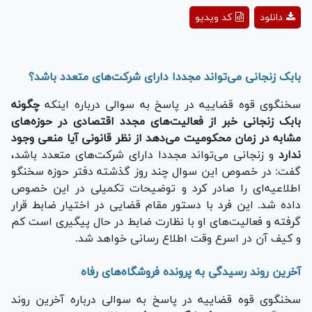
Play
دانلود
کد ویدیو
Video
بابک زنجانی می‌تواند مجددا دارای شرکت‌های متعدد باشد؟
سخنگوی قوه قضاییه در پاسخ به سوالی درباره اینکه
چگونه
بابک زنجانی خبر از فعالیت‌های مجدد اقتصادی در حوزه‌های
مشابه در زمان محکومیت می‌دهد از نظر قانونی آیا منعی وجود
ندارد
و زنجانی می‌تواند مجددا دارای شرکت‌های متعدد باشد،
گفت: در خصوص این سوال چند روز گذشته دفتر حوزه سخنگو
اطلاعیه‌ای را صادر کرد و توضیحات تکمیلی در این خصوص
داده شد. این فرد با دستور مقام قضایی در اختیار ضابط قرار
گرفته و فعالیت‌های او با نظارت ضابط در حال پیگیری است کم
و کیف آن در اسرع وقت اطلاع رسانی خواهد شد.
آخرین روند رسیدگی به پرونده فروشگاه‌های رفاه
سخنگوی قوه قضاییه در پاسخ به سوالی درباره آخرین روند