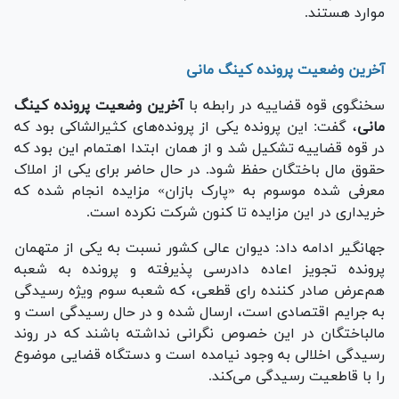
موارد هستند.
آخرین وضعیت پرونده کینگ مانی
سخنگوی قوه قضاییه در رابطه با
آخرین وضعیت پرونده کینگ
مانی
، گفت: این پرونده یکی از پرونده‌های کثیرالشاکی بود که
در قوه قضاییه تشکیل شد و از همان ابتدا اهتمام این بود که
حقوق مال باختگان حفظ شود. در حال حاضر برای یکی از املاک
معرفی شده موسوم به «پارک بازان» مزایده انجام شده که
خریداری در این مزایده تا کنون شرکت نکرده است.
جهانگیر ادامه داد: دیوان عالی کشور نسبت به یکی از متهمان
پرونده تجویز اعاده دادرسی پذیرفته و پرونده به شعبه
هم‌عرض صادر کننده رای قطعی، که شعبه سوم ویژه رسیدگی
به جرایم اقتصادی است، ارسال شده و در حال رسیدگی است و
مالباختگان در این خصوص نگرانی نداشته باشند که در روند
رسیدگی اخلالی به وجود نیامده است و دستگاه قضایی موضوع
را با قاطعیت رسیدگی می‌کند.