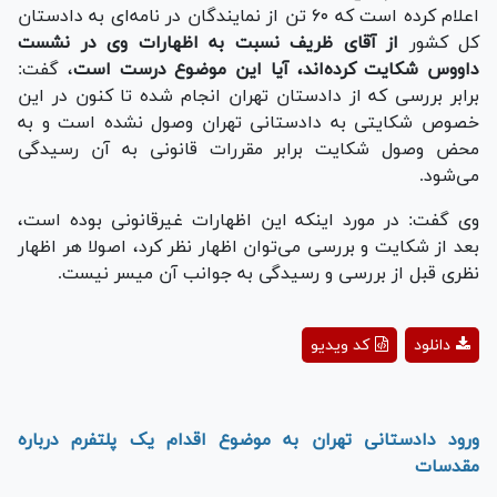
اعلام کرده است که ۶۰ تن از نمایندگان در نامه‌ای به دادستان
کل کشور
از آقای ظریف نسبت به اظهارات وی در نشست
داووس شکایت کرده‌اند، آیا این موضوع درست است
، گفت:
برابر بررسی که از دادستان تهران انجام شده تا کنون در این
خصوص شکایتی به دادستانی تهران وصول نشده است و به
محض وصول شکایت برابر مقررات قانونی به آن رسیدگی
می‌شود.
وی گفت: در مورد اینکه این اظهارات غیرقانونی بوده است،
بعد از شکایت و بررسی می‌توان اظهار نظر کرد، اصولا هر اظهار
نظری قبل از بررسی و رسیدگی به جوانب آن میسر نیست.
Play
دانلود
کد ویدیو
Video
ورود دادستانی تهران به موضوع اقدام یک پلتفرم درباره
مقدسات