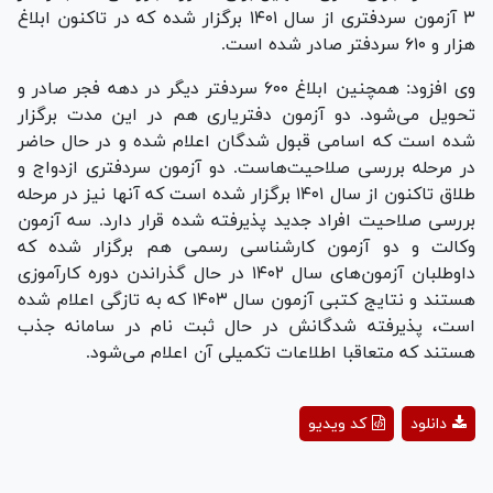
۳ آزمون سردفتری از سال ۱۴۰۱ برگزار شده که در تاکنون ابلاغ
هزار و ۶۱۰ سردفتر صادر شده است.
وی افزود: همچنین ابلاغ ۶۰۰ سردفتر دیگر در دهه فجر صادر و
تحویل می‌شود. دو آزمون دفتریاری هم در این مدت برگزار
شده است که اسامی قبول شدگان اعلام شده و در حال حاضر
در مرحله بررسی صلاحیت‌هاست. دو آزمون سردفتری ازدواج و
طلاق تاکنون از سال ۱۴۰۱ برگزار شده است که آنها نیز در مرحله
بررسی صلاحیت افراد جدید پذیرفته شده قرار دارد. سه آزمون
وکالت و دو آزمون کارشناسی رسمی هم برگزار شده که
داوطلبان آزمون‌های سال ۱۴۰۲ در حال گذراندن دوره کارآموزی
هستند و نتایج کتبی آزمون سال ۱۴۰۳ که به تازگی اعلام شده
است، پذیرفته شدگانش در حال ثبت نام در سامانه جذب
هستند که متعاقبا اطلاعات تکمیلی آن اعلام می‌شود.
Play
دانلود
کد ویدیو
Video