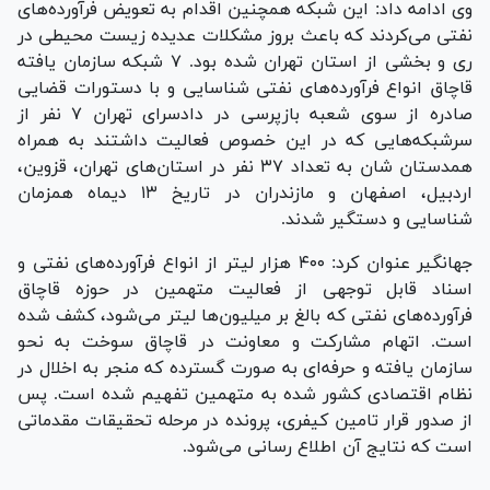
وی ادامه داد: این شبکه همچنین اقدام به تعویض فرآورده‌های
نفتی می‌کردند که باعث بروز مشکلات عدیده زیست محیطی در
ری و بخشی از استان تهران شده بود. ۷ شبکه سازمان یافته
قاچاق انواع فرآورده‌های نفتی شناسایی و با دستورات قضایی
صادره از سوی شعبه بازپرسی در دادسرای تهران ۷ نفر از
سرشبکه‌هایی که در این خصوص فعالیت داشتند به همراه
همدستان شان به تعداد ۳۷ نفر در استان‌های تهران، قزوین،
اردبیل، اصفهان و مازندران در تاریخ ۱۳ دیماه همزمان
شناسایی و دستگیر شدند.
جهانگیر عنوان کرد: ۴۰۰ هزار لیتر از انواع فرآورده‌های نفتی و
اسناد قابل توجهی از فعالیت متهمین در حوزه قاچاق
فرآورده‌های نفتی که بالغ بر میلیون‌ها لیتر می‌شود، کشف شده
است. اتهام مشارکت و معاونت در قاچاق سوخت به نحو
سازمان یافته و حرفه‌ای به صورت گسترده که منجر به اخلال در
نظام اقتصادی کشور شده به متهمین تفهیم شده است. پس
از صدور قرار تامین کیفری، پرونده در مرحله تحقیقات مقدماتی
است که نتایج آن اطلاع رسانی می‌شود.