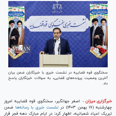
سخنگوی قوه قضاییه در نشست خبری با خبرنگاران ضمن بیان
آخرین وضعیت پرونده‌های قضایی، به سوالات خبرنگاران پاسخ
داد.
خبرگزاری میزان
-
اصغر جهانگیر، سخنگوی قوه قضاییه امروز
چهارشنبه (۱۷ بهمن ۱۴۰۳) در
نشست خبری با رسانه‌ها
ضمن
تبریک اعیاد شعبانیه، اظهار کرد: در ایام مبارک دهه فجر قرار