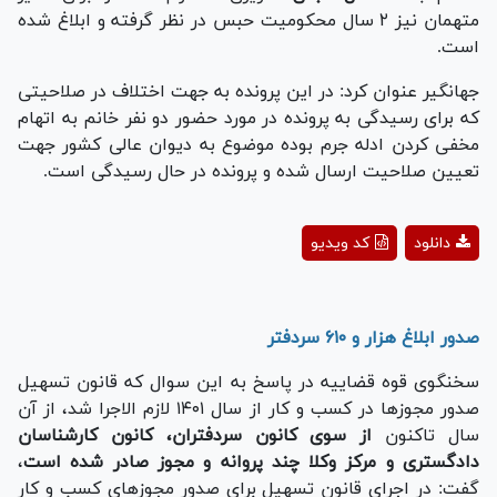
متهمان نیز ۲ سال محکومیت حبس در نظر گرفته و ابلاغ شده
است.
جهانگیر عنوان کرد: در این پرونده به جهت اختلاف در صلاحیتی
که برای رسیدگی به پرونده در مورد حضور دو نفر خانم به اتهام
مخفی کردن ادله جرم بوده موضوع به دیوان عالی کشور جهت
تعیین صلاحیت ارسال شده و پرونده در حال رسیدگی است.
Play
دانلود
کد ویدیو
Video
صدور ابلاغ هزار و ۶۱۰ سردفتر
سخنگوی قوه قضاییه در پاسخ به این سوال که قانون تسهیل
صدور مجوز‌ها در کسب و کار از سال ۱۴۰۱ لازم الاجرا شد، از آن
سال تاکنون
از سوی کانون سردفتران، کانون کارشناسان
دادگستری و مرکز وکلا چند پروانه و مجوز صادر شده است
،
گفت: در اجرای قانون تسهیل برای صدور مجوز‌های کسب و کار