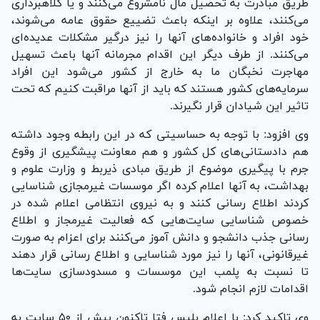
طریق مبادرت به تحصیل مال نامشروع می‌کنند و یا کلاهبرداری
می‌کنند، علاوه بر اینکه باعث تضییع حقوق عامه می‌شوند،
خود افراد و خانواده‌های آنها را نیز درگیر مشکلات عدیده‌ای
می‌کنند. از طرف دیگر این اقدام مجرمانه آنها باعث تسهیل
مهاجرت نخبگان ما به خارج از کشور می‌شود این افراد
سرمایه‌های کشور هستند که باید از آنها مراقبت کنیم که تحت
تاثیر این شیادان قرار نگیرند.
وی افزود: با توجه به حساسیتی که در این رابطه وجود داشته
هم دادستانی‌های کل کشور و هم معاونت پیشگیری از وقوع
جرم با پیگیری موضوع از طریق مبادی ذیربط و وزارت علوم و
بهداشت، به آنها اعلام کرده اگر موسسات غیرمجازی شناسایی
کردند اطلاع رسانی کنند و به نیروی انتظامی اعلام شده در
خصوص شناسایی سایت‌هایی که فعالیت غیرمجاز و اطلاع
رسانی جذب دانشجو و دانش آموز می‌کنند برای اعزام به صورت
غیرقانونی، آنها را نیز مورد شناسایی و اطلاع رسانی قرار دهند
تا نسبت به پلمب این موسسات و مسدودسازی سایت‌ها
اقدامات لازم انجام شود.
وی تاکید کرد: با اعلام پلیس فتا تاکنون بیش از ۵۰ سایت به