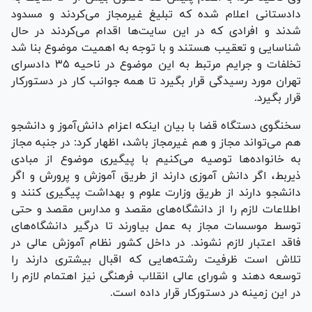
دادستانی اعلام شده که تبلیغ غیرمجاز می‌کردند و مسدود
شدند و افرادی که در این سایت‌ها اقدام می‌کردند در حال
شناسایی و تعقیب هستند و با توجه به اهمیت موضوع بنا شد
تخلفات و جرایم مرتبط به این موضوع در ناحیه ۳۵ دادسرای
تهران مورد رسیدگی قرار بگیرد تا همه جوانب کار در دستورکار
قرار بگیرد.
سخنگوی دستگاه قضا با بیان اینکه اعزام دانش‌آموز و دانشجو
هم می‌تواند مجاز و هم غیرمجاز باشد، اظهار کرد: در جنبه مجاز
به خانواده‌ها توصیه می‌کنیم با پیگیری موضوع از مبادی
ذیربط، اگر دانش آموزی دارند از طریق آموزش و پرورش و اگر
دانشجو دارند از طریق وزارت علوم و بهداشت پیگیری کنند و
اطلاعات لازم را از دانشگاه‌های مقصد و مدارس مقصد و حتی
توسط موسسات مجاز به عمل بیاورند تا درگیر دانشگاه‌های
فاقد اعتبار لازم نشوند. در داخل کشور نظام آموزش عالی در
تلاش است ظرفیت رشته‌هایی که اقبال بیشتری دارند را
توسعه دهند و شورای عالی انقلاب فرهنگی نیز اهتمام لازم را
در این زمینه در دستورکار قرار داده است.