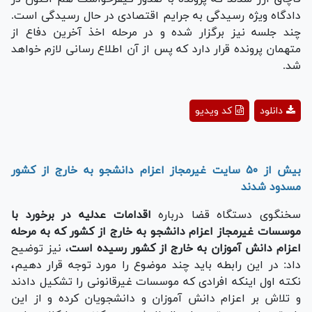
دادگاه ویژه رسیدگی به جرایم اقتصادی در حال رسیدگی است.
چند جلسه نیز برگزار شده و در مرحله اخذ آخرین دفاع از
متهمان پرونده قرار دارد که پس از آن اطلاع رسانی لازم خواهد
شد.
Play
دانلود
کد ویدیو
Video
بیش از ۵۰ سایت غیرمجاز اعزام دانشجو به خارج از کشور
مسدود شدند
سخنگوی دستگاه قضا درباره
اقدامات عدلیه در برخورد با
موسسات غیرمجاز اعزام دانشجو به خارج از کشور که به مرحله
اعزام دانش آموزان به خارج از کشور رسیده است
، نیز توضیح
داد: در این رابطه باید چند موضوع را مورد توجه قرار دهیم،
نکته اول اینکه افرادی که موسسات غیرقانونی را تشکیل دادند
و تلاش بر اعزام دانش آموزان و دانشجویان کرده و از این