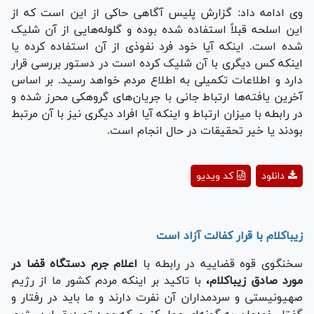
وی ادامه داد: گزارش پلیس آگاهی حاکی از این است که از
این اسلحه قبلاً استفاده شده بوده و گلوله‌هایی از آن شلیک
شده است. اینکه آیا خود فرد نفوذی از آن استفاده کرده یا
اینکه کس دیگری با آن شلیک کرده است در دستور بررسی قرار
دارد و اطلاعات تکمیلی به اطلاع مردم خواهد رسید. بر اساس
آخرین یافته‌ها ارتباط جانی با جریان‌های گروهکی محرز شده و
در رابطه با میزان ارتباط و اینکه آیا افراد دیگری نیز با آن مرتبط
بودند یا خیر تحقیقات در حال انجام است.
Play
دانلود
کد ویدیو
Video
زیباکلام با قرار کفالت آزاد است
سخنگوی قوه قضاییه در رابطه با
اعلام جرم دستگاه قضا در
مورد صادق زیباکلام،
با تاکید بر اینکه مردم کشور ما از رژیم
صهیونیستی و سردمداران آن نفرت دارند و ما باید در رفتار و