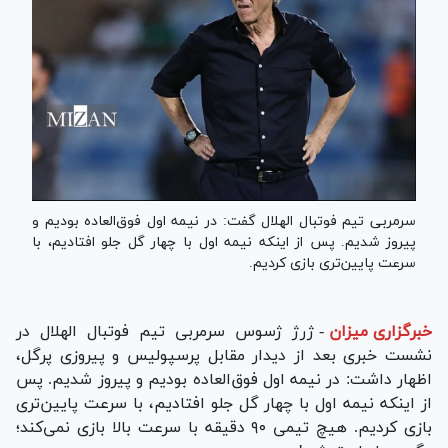
سرمربی تیم فوتبال الهلال گفت: در نیمه اول فوق‌العاده بودیم و
پیروز شدیم. پس از اینکه نیمه اول با چهار گل جلو افتادیم، با
سرعت پایین‌تری بازی کردیم.
خبرگزاری میزان
-
ژرژ ژسوس سرمربی تیم فوتبال الهلال در
نشست خبری بعد از دیدار مقابل پرسپولیس و پیروزی پرگل،
اظهار داشت: در نیمه اول فوق‌العاده بودیم و پیروز شدیم. پس
از اینکه نیمه اول با چهار گل جلو افتادیم، با سرعت پایین‌تری
بازی کردیم. هیچ تیمی ۹۰ دقیقه با سرعت بالا بازی نمی‌کند؛