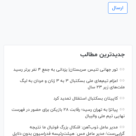
جدیدترین مطالب
تور جهانی تنیس صربستان| یزدانی به جمع ۴ نفر برتر رسید
اعزام تیم‌های ملی بسکتبال ۳ به ۳ زنان و مردان به لیگ
ملت‌های زیر ۲۳ سال
کاپیتان بسکتبال استقلال تمدید کرد
پیاتزا به تهران رسید؛ رقابت ۲۸ بازیکن برای حضور در فهرست
نهایی تیم ملی والیبال
مدیر عامل ذوب‌آهن: اشکال بزرگ فوتبال ما نتیجه
گرایی‌ست/ مدیر عامل مس: هیئت‌رئیسه فدراسیون بدون دلایل