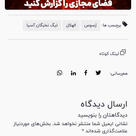
برچسب ها:
ژسوس
الهلال
لیگ نخبگان آسیا
لینک کوتاه
هم‌رسانی:
ارسال دیدگاه
دیدگاهتان را بنویسید
نشانی ایمیل شما منتشر نخواهد شد. بخش‌های موردنیاز
علامت‌گذاری شده‌اند *