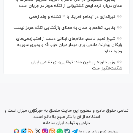
عمان درباره تردد ایمن کشتیرانی از تنگه هرمز در جریان است
تیراندازی در آیداهو آمریکا با ۳ کشته و چند زخمی
بقایی: تفاهم با عمان به معنای بازگشایی تنگه هرمز نیست
شیخ نعیم قاسم: مقام‌های لبنانی دست از امتیازدهی‌های
رایگان بردارند/ مانعی برای دیدار میان حزب‌الله و رهبری سوریه
وجود ندارد
وزیر خارجه پیشین هند: توانایی‌های نظامی ایران
شگفت‌انگیز است
تمامی حقوق مادی و معنوی این سایت متعلق به خبرگزاری میزان است و
استفاده از آن با ذکر منبع بلامانع است.
طراحی و تولید
ایران سامانه
پیوندها
تماس با ما
درباره ما