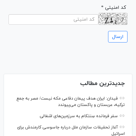
* کد امنیتی
جدیدترین مطالب
فیدان: ایران هدف پیمان دفاعی مکه نیست/ مصر به جمع
ترکیه، عربستان و پاکستان می‌پیوندد
سفر فرمانده سِنتکام به سرزمین‌های اشغالی
آغاز تحقیقات سازمان ملل درباره جاسوسی کارمندش برای
اسرائیل