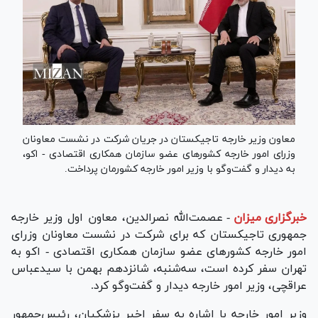
معاون وزیر خارجه تاجیکستان در جریان شرکت در نشست معاونان
وزرای امور خارجه کشور‌های عضو سازمان همکاری اقتصادی - اکو،
به دیدار و گفت‌وگو با وزیر امور خارجه کشورمان پرداخت.
خبرگزاری میزان
-
عصمت‌الله نصرالدین، معاون اول وزیر خارجه
جمهوری تاجیکستان که برای شرکت در نشست معاونان وزرای
امور خارجه کشور‌های عضو سازمان همکاری اقتصادی - اکو به
تهران سفر کرده است، سه‌شنبه، شانزدهم بهمن با سیدعباس
عراقچی، وزیر امور خارجه دیدار و گفت‌و‌گو کرد.
وزیر امور خارجه با اشاره به سفر اخیر پزشکیان، رئیس‌جمهور