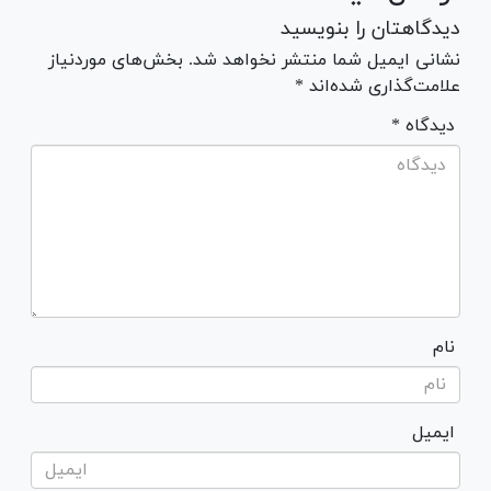
دیدگاهتان را بنویسید
نشانی ایمیل شما منتشر نخواهد شد. بخش‌های موردنیاز
علامت‌گذاری شده‌اند *
* دیدگاه
نام
ایمیل