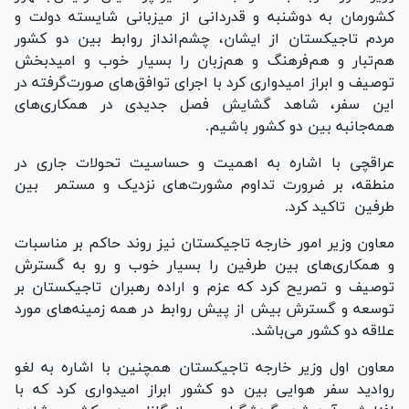
کشورمان به دوشنبه و قدردانی از میزبانی شایسته دولت و
مردم تاجیکستان از ایشان، چشم‌انداز روابط بین دو کشور
هم‌تبار و هم‌فرهنگ و هم‌زبان را بسیار خوب و امیدبخش
توصیف و ابراز امیدواری کرد با اجرای توافق‌های صورت‌گرفته در
این سفر، شاهد گشایش فصل جدیدی در همکاری‌های
همه‌جانبه بین دو کشور باشیم.
عراقچی با اشاره به اهمیت و حساسیت تحولات جاری در
منطقه، بر ضرورت تداوم مشورت‌های نزدیک و مستمر بین
طرفین تاکید کرد.
معاون وزیر امور خارجه تاجیکستان نیز روند حاکم بر مناسبات
و همکاری‌های بین طرفین را بسیار خوب و رو به گسترش
توصیف و تصریح کرد که عزم و اراده رهبران تاجیکستان بر
توسعه و گسترش بیش از پیش روابط در همه زمینه‌های مورد
علاقه دو کشور می‌باشد.
معاون اول وزیر خارجه تاجیکستان همچنین با اشاره به لغو
روادید سفر هوایی بین دو کشور ابراز امیدواری کرد که با