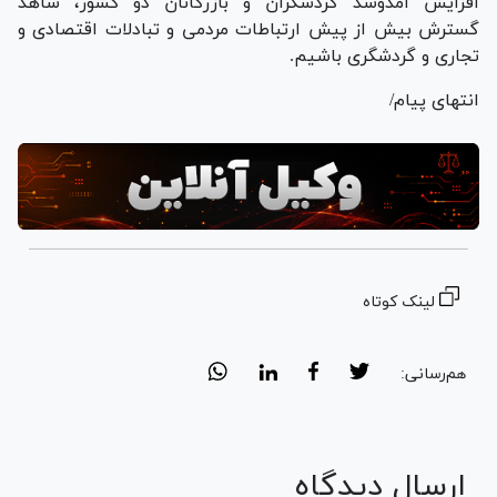
افزایش آمدوشد گردشگران و بازرگانان دو کشور، شاهد
گسترش بیش از پیش ارتباطات مردمی و تبادلات اقتصادی و
تجاری و گردشگری باشیم.
انتهای پیام/
لینک کوتاه
هم‌رسانی:
ارسال دیدگاه