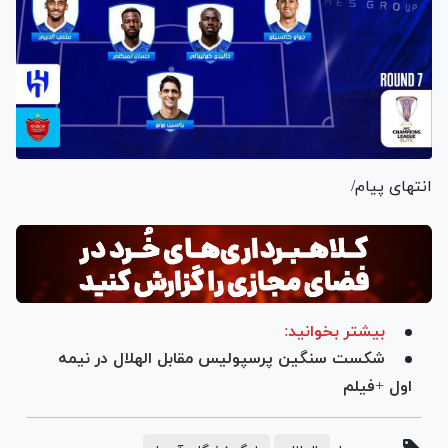
انتهای پیام/
بیشتر بخوانید:
شکست سنگین پرسپولیس مقابل الهلال در نیمه
اول +فیلم