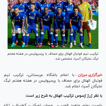
ترکیب تیم فوتبال الهلال برای مصاف با پرسپولیس در هفته هفتم
لیگ نخبگان آسیا، مشخص شد.
خبرگزاری میزان
-
با اعلام باشگاه عربستانی، ترکیب تیم
فوتبال الهلال برای مصاف با پرسپولیس در هفته هفتم لیگ
نخبگان آسیا، اعلام شد.
با نظر ژرژ ژسوس ترکیب الهلال به شرح زیر است
:
یاسین بونو، متعبد الحربی، حسان تمبکنی، کولیبالی، ژائو