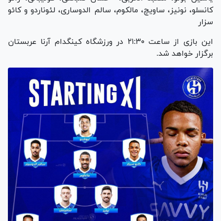
کانسلو، نونیز، ساویچ، مالکوم، سالم الدوساری، لئوناردو و کائو
سزار
این بازی از ساعت ۲۱:۳۰ در ورزشگاه کینگدام آرنا عربستان
برگزار خواهد شد.