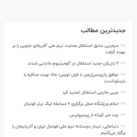
جدیدترین مطالب
سرمربی سابق استقلال هدایت تیم ملی آفریقای جنوبی را بر
عهده گرفت
۲ بازیکن جدید استقلال در آلومینیوم ماندنی شدند
توافق پاری‌سن‌ژرمن با فران تورس؛ حالا نوبت مذاکره با
بارسلوناست
مربی خارجی استقلال تمدید کرد
اعلام ورزشگاه محل برگزاری ۶ مسابقه لیگ برتر فوتبال
چند خبر کوتاه از پرسپولیس
دنیامالی: دیدار دوستانه تیم ملی فوتبال ایران و آذربایجان را
برگزار می‌کنیم