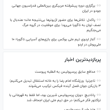
برگزاری دوره پیشرفته مربیگری بین‌المللی فدراسیون جهانی
جودو در ایران
پاکدل: تلاش‌ها برای حضور لژیونر‌ها بی‌نتیجه ماند؛ هندبال با
نصف توان به ناگویا می‌رود/ برای موفقیت در گروه مرگ
می‌جنگیم
آغاز اردوی تیم ملی بوکس برای بازی‌های آسیایی ناگویا؛ ۱۰
ملی‌پوش در اردو
پربازدیدترین اخبار
مدافع سابق پرسپولیس به الطلبه پیوست
تاجرنیا: ورزشگاه امام رضا را به خانه استقلال تبدیل می‌کنیم/
۳ بازیکن جوان فصل آینده فیکس ترکیب می‌شوند
پانادیچ: دوران پرسپولیس شیرین بود، اما فقط به قهرمانی با
تراکتور فکر می‌کنم/ در حق تیم ملی ایران اجحاف شد
چند خبر از پرسپولیس