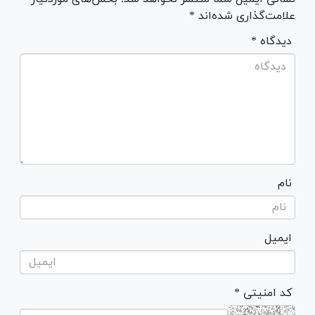
علامت‌گذاری شده‌اند *
* دیدگاه
نام
ایمیل
* کد امنیتی