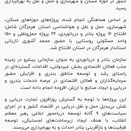
کشور در حوزه مسکن و شهرسازی و حمل و نقل به بهره‌برداری
رسید.
بر اساس هماهنگی انجام شده، پروژه‌های حوزه‌های مسکن،
شهرسازی، حمل و نقل و هواشناسی استان هرمزگان شامل؛
افتتاح ۱۶ پروژه بنادر و دریانوردی، ۲۲ پروژه حمل‌ونقلی و ۱۵۰
واحد مسکونی روستایی با حضور محمد آشوری تازیانی
استاندار هرمزگان در استان افتتاح شد.
سازمان بنادر و دریانوردی به عنوان سازمانی پیشرو در زمینه
جذب فعالان اقتصادی بخش غیردولتی، اقدامات گسترده‌ای در
راستای رشد و توسعه مناطق بندری و افزایش حضور
سرمایه‌گذاران و فعالان اقتصادی در عرصه خدمات بندری و
دریایی و ایجاد صنایع با ارزش افزوده انجام داده است.
این پروژه‌ها با توجه به گسترش روزافزون تجارت دریایی و
نقش بی‌بدیل حمل و نقل دریایی در اقتصاد کشور و در اجرای
سیاست‌های ۹ گانه توسعه دریامحور ابلاغی رهبر معظم
انقلاب، با هدف ایجاد زیرساخت‌های لجستیکی، توسعه
ظرفیت‌ها و بازآفرینی بنادر احداث و به بهره‌برداری می‌رسند.