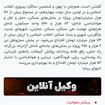
گفتنی است، هم‌زمان با چهل و ششمین سالگرد پیروزی انقلاب
اسلامی و در اولین سال دولت چهاردهم، در مجموع بیش از ۱۲۰
هزار میلیاردتومان پروژه در بخش‌های مسکن، حمل و نقل و
هواشناسی شامل؛ ۸۲ هزار و ۵۹۰ واحد مسکونی شامل
طرح‌های نهضت ملی مسکن، مسکن حمایتی، شهر‌های جدید،
بازآفرینی شهری و بنیاد مسکن انقلاب اسلامی با ارزش بیش از
۷۴ هزار میلیارد تومان افتتاح می‌شود. در بخش حمل‌ونقل نیز
۲ هزار و ۲۵۰ پروژه در بخش‌های جاده‌ای شامل آزادراه، بزرگراه،
راه اصلی، رفع نقاط پرحادثه، روکش آسفالت راه‌های شریانی،
راه روستایی، ریلی، فرودگاهی، دریایی و هواشناسی با اعتبار
۵۲ هزار میلیارد تومان افتتاح و به بهره‌برداری می‌رسد.
انتهای پیام/
بیشتر بخوانید: