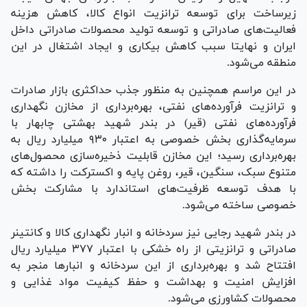
زیرساخت برای توسعه ترانزیت انواع کالا، کاهش هزینه
فعالیت‌های صادراتی و توسعه تولید محصولات صادراتی داخل
ایران و نهایتا سبب کاهش بیکاری و ایجاد اشتغال در این
منطقه می‌شود.
در این مراسم همچنین به منظور جذب حداکثری بازار صادرات
و ترانزیت فرآورده‌های نفتی، بهره‌برداری از مخازن نگهداری
فرآورده‌های نفتی (قیر) در بندر شهید بهشتی چابهار با
سرمایه‌گذاری بخش خصوصی به اعتبار ۹۳۰ میلیارد ریال به
بهره‌برداری رسید؛ این مخازن قابلیت ذخیره‌سازی محصول‌های
متنوع سبک، سنگین، قیر، روغن پایه و اکسترکت را داشته که
با هدف توسعه ظرفیت‌های استاندارد با مشارکت بخش
خصوصی ساخته می‌شود.
در بندر شهید رجایی نیز سردخانه و انبار نگهداری کالا و کانتینر
صادراتی و ترانزیتی از راه خشکی با اعتبار ۳۷۷ میلیارد ریال
افتتاح شد و بهره‌برداری از این سردخانه و انبار‌ها منجر به
افزایش امنیت و بهداشت و حفظ کیفیت مواد غذایی و
محصولات کشاورزی می‌شود.