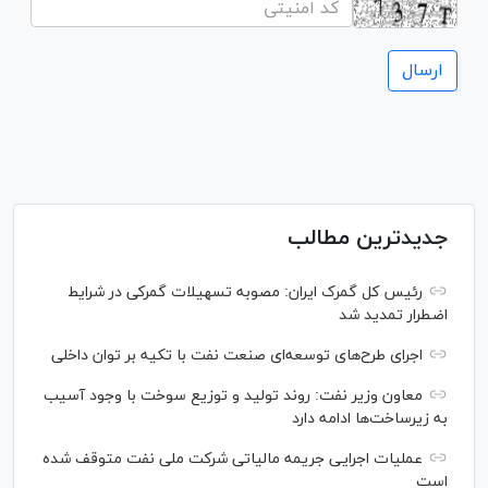
جدیدترین مطالب
رئیس کل گمرک ایران: مصوبه تسهیلات گمرکی در شرایط
اضطرار تمدید شد
اجرای طرح‌های توسعه‌ای صنعت نفت با تکیه بر توان داخلی
معاون وزیر نفت: روند تولید و توزیع سوخت با وجود آسیب
به زیرساخت‌ها ادامه دارد
عملیات اجرایی جریمه مالیاتی شرکت ملی نفت متوقف شده
است