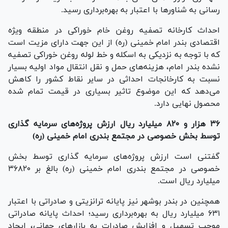
رسانی به شناور‌ها با اعتبار به بهره‌برداری رسید.
احداث کارخانه تصفیه روغن خام خوراکی در منطقه ویژه
اقتصادی بندر امام خمینی (ره) از این جهت دارای مزیت است
که با توجه به نزدیکی به اسکله و خط لوله روغن خوراکی تصفیه
نشده بندر امام، هزینه‌های حمل و نقل انتقال مواد اولیه بسیار
نسبت به کارخانجات احداثی در سایر نقاط کشور را کاهش
می‌دهد که این موضوع تاثیر بسیاری در قیمت تمام شده
محصول نهایی دارد.
۳۶ هزار و ۸۲۰ میلیارد ریال ارزش پروژه‌های سرمایه گذاری
توسط بخش خصوصی در مجتمع بندری امام خمینی (ره)
گفتنی است ارزش پروژه‌های سرمایه گذاری توسط بخش
خصوصی در مجتمع بندری امام خمینی (ره) بالغ بر ۳۶۸۲۰
میلیارد ریال است.
همچنین در بندر بوشهر نیز پایانه ترانزیتی و صادراتی با اعتبار
۶۳۱ میلیارد ریال به بهره‌برداری رسید؛ احداث پایانه صادراتی
موجب تسهیل و افزایش صادرات به بازار‌های جهانی، ایجاد