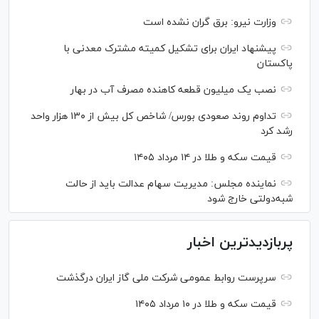
وزارت نیرو: برق گران نشده است
پیشنهاد ایران برای تشکیل کمیته مشترک معدنی با
پاکستان
نصب یک میلیون قطعه کاهنده مصرف آب در بهار
تداوم روند صعودی بورس/ شاخص کل بیش از ۱۳۰ هزار واحد
رشد کرد
قیمت سکه و طلا در ۱۴ مرداد ۱۴۰۵
نماینده مجلس: مدیریت سهام عدالت باید از حالت
شبه‌دولتی خارج شود
پربازدیدترین اخبار
سرپرست روابط عمومی شرکت ملی گاز ایران درگذشت
قیمت سکه و طلا در ۱۰ مرداد ۱۴۰۵