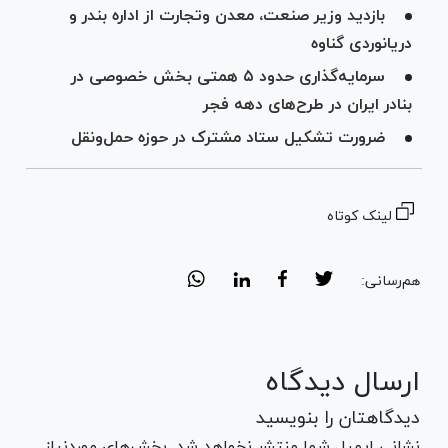
بازدید وزیر صنعت، معدن وتجارت از اداره بندر و
دریانوردی گناوه
سرمایه‌گذاری حدود ۵ همتی بخش خصوصی در
بنادر ایران در طرح‌های دهه فجر
ضرورت تشکیل ستاد مشترک در حوزه حمل‌ونقل
لینک کوتاه
هم‌رسانی:
ارسال دیدگاه
دیدگاهتان را بنویسید
نشانی ایمیل شما منتشر نخواهد شد. بخش‌های موردنیاز