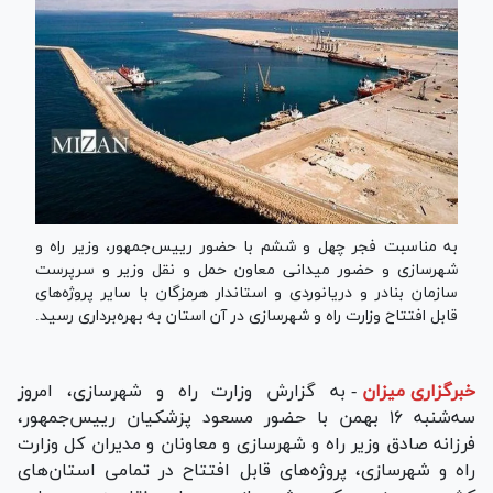
به مناسبت فجر چهل و ششم با حضور رییس‌جمهور، وزیر راه و
شهرسازی و حضور میدانی معاون حمل و نقل وزیر و سرپرست
سازمان بنادر و دریانوردی و استاندار هرمزگان با سایر پروژه‌های
قابل افتتاح وزارت راه و شهرسازی در آن استان به بهره‌برداری رسید.
خبرگزاری میزان
-
به گزارش وزارت راه و شهرسازی، امروز
سه‌شنبه ۱۶ بهمن با حضور مسعود پزشکیان رییس‌جمهور،
فرزانه صادق وزیر راه و شهرسازی و معاونان و مدیران کل وزارت
راه و شهرسازی، پروژه‌های قابل افتتاح در تمامی استان‌های