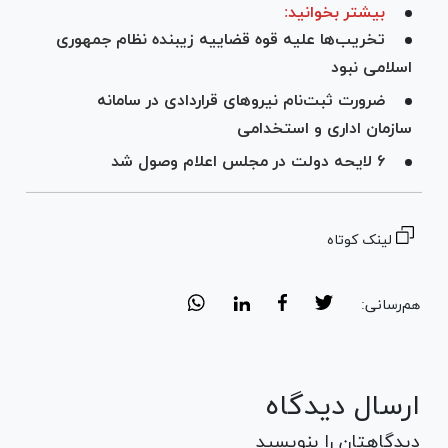
بیشتر بخوانید:
تخریب‌ها علیه قوه قضاییه زیبنده نظام جمهوری
اسلامی نبود
ضرورت ثبت‌نام نیرو‌های قراردادی در سامانه
سازمان اداری و استخدامی
۶ لایحه دولت در مجلس اعلام وصول شد
لینک کوتاه
هم‌رسانی:
ارسال دیدگاه
دیدگاهتان را بنویسید