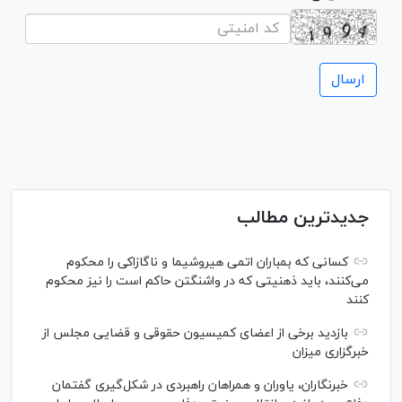
جدیدترین مطالب
کسانی که بمباران اتمی هیروشیما و ناگازاکی را محکوم
می‌کنند، باید ذهنیتی که در واشنگتن حاکم است را نیز محکوم
کنند
بازدید برخی از اعضای کمیسیون حقوقی و قضایی مجلس از
خبرگزاری میزان
خبرنگاران، یاوران و همراهان راهبردی در شکل‌گیری گفتمان