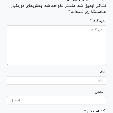
نشانی ایمیل شما منتشر نخواهد شد. بخش‌های موردنیاز
علامت‌گذاری شده‌اند *
* دیدگاه
نام
ایمیل
* کد امنیتی