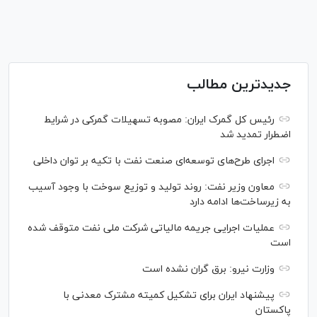
جدیدترین مطالب
رئیس کل گمرک ایران: مصوبه تسهیلات گمرکی در شرایط
اضطرار تمدید شد
اجرای طرح‌های توسعه‌ای صنعت نفت با تکیه بر توان داخلی
معاون وزیر نفت: روند تولید و توزیع سوخت با وجود آسیب
به زیرساخت‌ها ادامه دارد
عملیات اجرایی جریمه مالیاتی شرکت ملی نفت متوقف شده
است
وزارت نیرو: برق گران نشده است
پیشنهاد ایران برای تشکیل کمیته مشترک معدنی با
پاکستان