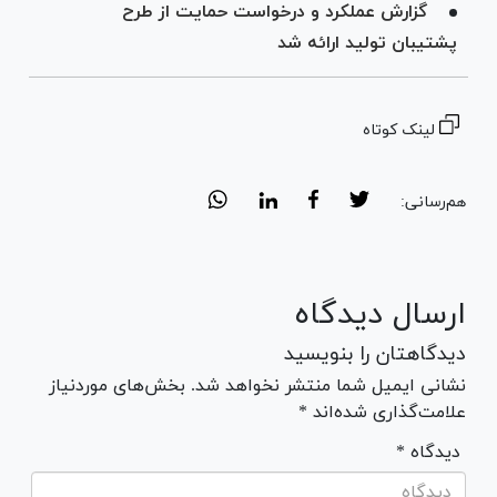
گزارش عملکرد و درخواست حمایت از طرح
پشتیبان تولید ارائه شد
لینک کوتاه
هم‌رسانی:
ارسال دیدگاه
دیدگاهتان را بنویسید
نشانی ایمیل شما منتشر نخواهد شد. بخش‌های موردنیاز
علامت‌گذاری شده‌اند *
* دیدگاه