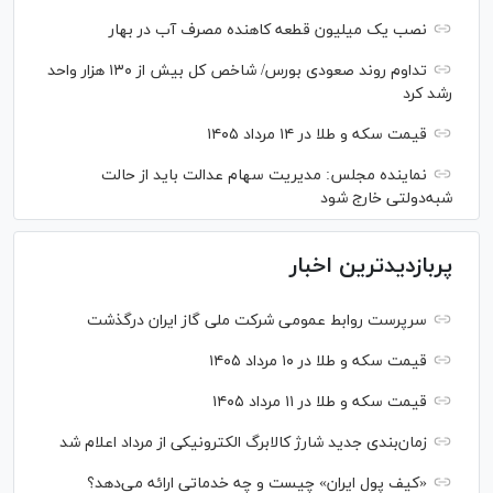
نصب یک میلیون قطعه کاهنده مصرف آب در بهار
تداوم روند صعودی بورس/ شاخص کل بیش از ۱۳۰ هزار واحد
رشد کرد
قیمت سکه و طلا در ۱۴ مرداد ۱۴۰۵
نماینده مجلس: مدیریت سهام عدالت باید از حالت
شبه‌دولتی خارج شود
پربازدیدترین اخبار
سرپرست روابط عمومی شرکت ملی گاز ایران درگذشت
قیمت سکه و طلا در ۱۰ مرداد ۱۴۰۵
قیمت سکه و طلا در ۱۱ مرداد ۱۴۰۵
زمان‌بندی جدید شارژ کالابرگ الکترونیکی از مرداد اعلام شد
«کیف پول ایران» چیست و چه خدماتی ارائه می‌دهد؟