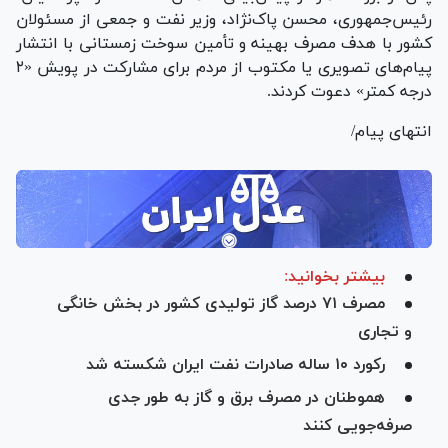
رئیس‌جمهوری، محسن پاک‌نژاد، وزیر نفت و جمعی از مسئولان
کشور با هدف مصرف بهینه و تأمین سوخت زمستانی با انتشار
پیام‌های تصویری یا مکتوب از مردم برای مشارکت در پویش «۲
درجه کمتر» دعوت کردند.
انتهای پیام/
بیشتر بخوانید:
مصرف ۷۱ درصد گاز تولیدی کشور در بخش خانگی
و تجاری
رکورد ۱۰ ساله صادرات نفت ایران شکسته شد
هموطنان در مصرف برق و گاز به طور جدی
صرفه‌جویی کنند