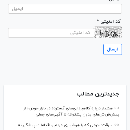
* کد امنیتی
جدیدترین مطالب
هشدار درباره کلاهبرداری‌های گسترده در بازار خودرو؛ از
پیش‌فروش‌های بدون پشتوانه تا آگهی‌های جعلی
سرقت؛ جرمی که با هوشیاری مردم و اقدامات پیشگیرانه