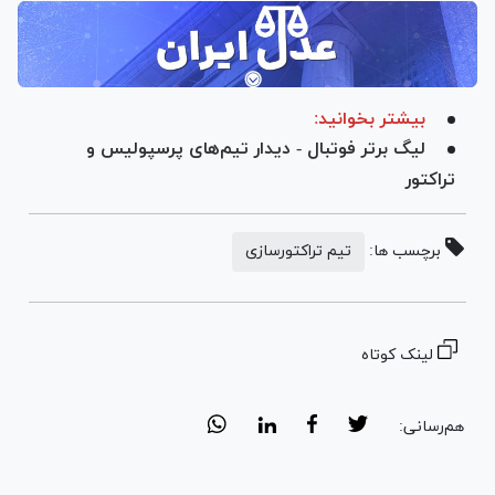
بیشتر بخوانید:
لیگ برتر فوتبال - دیدار تیم‌های پرسپولیس و
تراکتور
برچسب ها:
تیم تراکتورسازی
لینک کوتاه
هم‌رسانی: