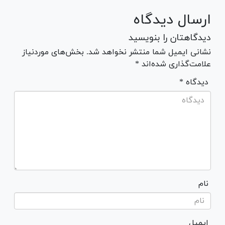
ارسال دیدگاه
دیدگاهتان را بنویسید
نشانی ایمیل شما منتشر نخواهد شد. بخش‌های موردنیاز
علامت‌گذاری شده‌اند *
* دیدگاه
نام
ایمیل