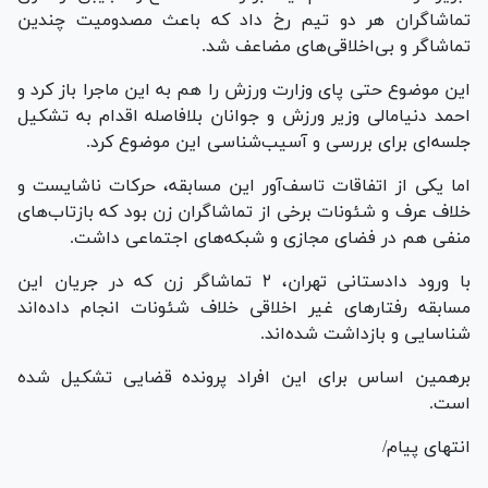
تماشاگران هر دو تیم رخ داد که باعث مصدومیت چندین
تماشاگر و بی‌اخلاقی‌های مضاعف شد.
این موضوع حتی پای وزارت ورزش را هم به این ماجرا باز کرد و
احمد دنیامالی وزیر ورزش و جوانان بلافاصله اقدام به تشکیل
جلسه‌ای برای بررسی و آسیب‌شناسی این موضوع کرد.
اما یکی از اتفاقات تاسف‌آور این مسابقه، حرکات ناشایست و
خلاف عرف و شئونات برخی از تماشاگران زن بود که بازتاب‌های
منفی هم در فضای مجازی و شبکه‌های اجتماعی داشت.
با ورود دادستانی تهران، ۲ تماشاگر زن که در جریان این
مسابقه رفتار‌های غیر اخلاقی خلاف شئونات انجام داده‌اند
شناسایی و بازداشت شده‌اند.
برهمین اساس برای این افراد پرونده قضایی تشکیل شده
است.
انتهای پیام/