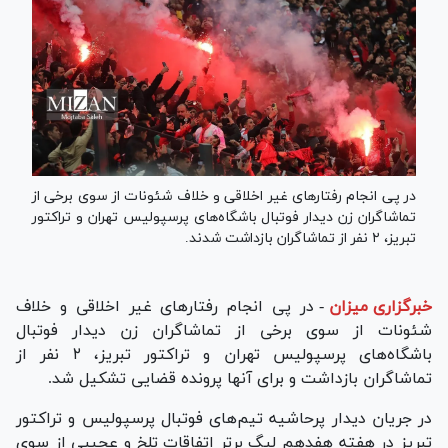
در پی انجام رفتار‌های غیر اخلاقی و خلاف شئونات از سوی برخی از
تماشاگران زن دیدار فوتبال باشگاه‌های پرسپولیس تهران و تراکتور
تبریز، ۲ نفر از تماشاگران بازداشت شدند.
خبرگزاری میزان
-
در پی انجام رفتار‌های غیر اخلاقی و خلاف
شئونات از سوی برخی از تماشاگران زن دیدار فوتبال
باشگاه‌های پرسپولیس تهران و تراکتور تبریز، ۲ نفر از
تماشاگران بازداشت و برای آنها پرونده قضایی تشکیل شد.
در جریان دیدار پرحاشیه تیم‌های فوتبال پرسپولیس و تراکتور
تبریز در هفته هفدهم لیگ برتر اتفاقات تلخ و عجیبی از سوی