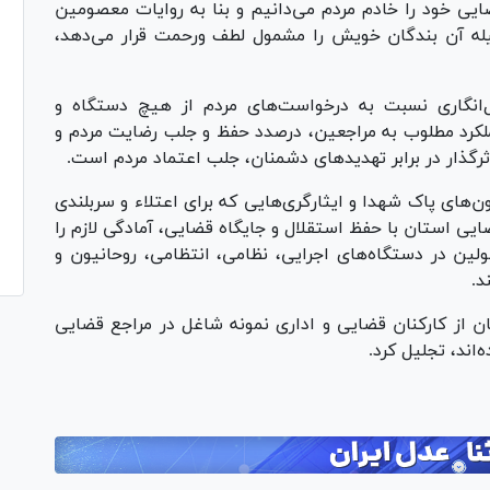
ایی خود را خادم مردم می‌دانیم و بنا به روایات معصومین
یله آن بندگان خویش را مشمول لطف ورحمت قرار می‌دهد،
‌انگاری نسبت به درخواست‌های مردم از هیچ دستگاه و
عملکرد مطلوب به مراجعین، درصدد حفظ و جلب رضایت مردم و
رگذار در برابر تهدید‌های دشمنان، جلب اعتماد مردم است.
‌های پاک شهدا و ایثارگری‌هایی که برای اعتلاء و سربلندی
ایی استان با حفظ استقلال و جایگاه قضایی، آمادگی لازم را
ولین در دستگاه‌های اجرایی، نظامی، انتظامی، روحانیون و
د.
از کارکنان قضایی و اداری نمونه شاغل در مراجع قضایی