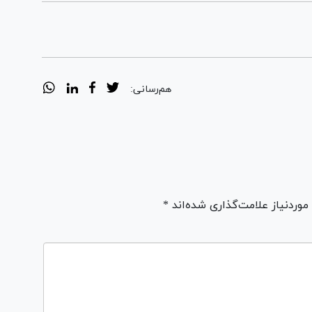
هم‌رسانی:
ردنیاز علامت‌گذاری شده‌اند *