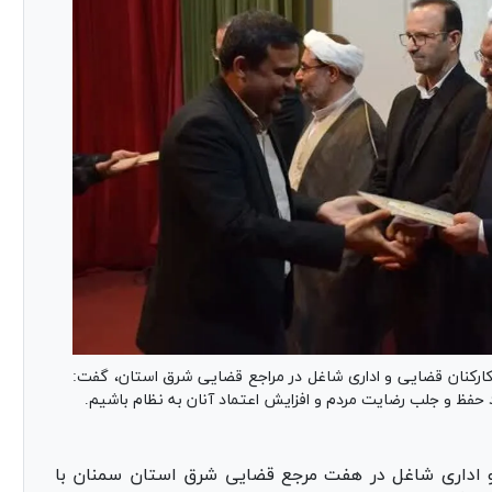
ارکنان قضایی و اداری شاغل در مراجع قضایی شرق استان، گفت:
 حفظ و جلب رضایت مردم و افزایش اعتماد آنان به نظام باشیم.
 و اداری شاغل در هفت مرجع قضایی شرق استان سمنان با