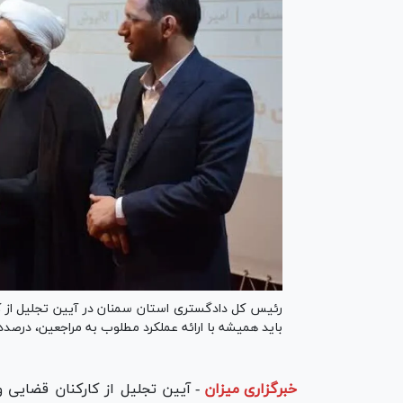
رئیس کل دادگستری استان سمنان در آیین تجلیل از ک
باید همیشه با ارائه عملکرد مطلوب به مراجعین، درصدد
خبرگزاری میزان
-
آیین تجلیل از کارکنان قضایی