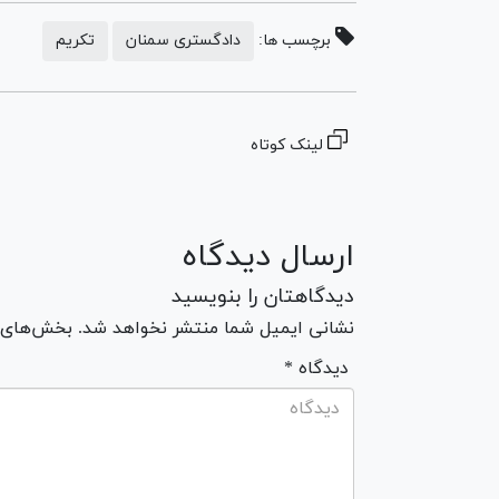
برچسب ها:
دادگستری سمنان
تکریم
لینک کوتاه
ارسال دیدگاه
دیدگاهتان را بنویسید
نشانی ایمیل شما منتشر نخواهد شد. بخش‌های مو
* دیدگاه