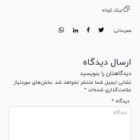
لینک کوتاه
هم‌رسانی:
ارسال دیدگاه
دیدگاهتان را بنویسید
نشانی ایمیل شما منتشر نخواهد شد. بخش‌های موردنیاز
علامت‌گذاری شده‌اند *
* دیدگاه