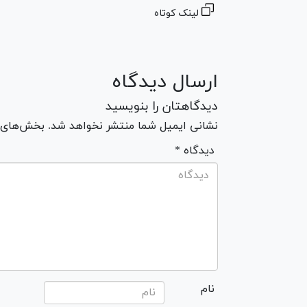
لینک کوتاه
ارسال دیدگاه
دیدگاهتان را بنویسید
نشانی ایمیل شما منتشر نخواهد شد. بخش‌های مو
* دیدگاه
نام