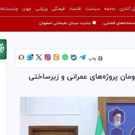
ل آنلاین
جامعه
سیاست
اقتصاد
فرهنگی
ورزشی
جهان
چندرسانه‌ا
سامانه‌های قضایی
🟡 جنایت میدان علیخانی اصفهان
چاپ
زار میلیارد تومان پروژه‌های عمرانی و زیرساختی