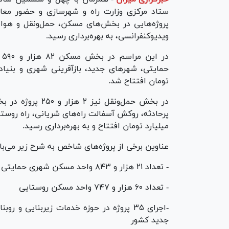
ستاد مرکزی وزارت راه و شهرسازی و حضور معاون
ویدیوکنفرانسی، به بهره‌برداری رسید.
د
تومان افتتاح شد.
در بخش حمل‌و‌نقل 
میلیارد تومان افتتاح و به بهره‌برداری رسید.
عناوین برخی از پروژه‌های شاخص به شرح زیر می‌با
- تعداد ۲۱ هزار و ۸۴۳ واحد مسکن شهری حمایتی
- تعداد ۶۰ هزار و ۷۴۷ واحد مسکن روستایی
-اجرای ۳۵ پروژه در حوزه خدمات زیربنایی
جدید کشور