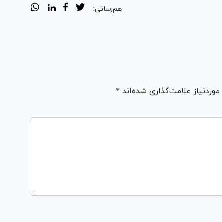
هم‌رسانی:
ردنیاز علامت‌گذاری شده‌اند *