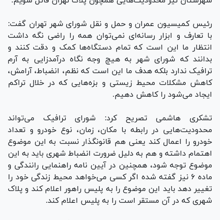
شهرستان نیز محدودیت‌هایی همچون پلاک تهران قائل شویم.
رئیس کمیسیون عمران و حمل و نقل شورای شهر تهران گفت:
با تعارف و ابزار رسانه‌ای نمی‌توان همه را راضی نگه داشت
انتظار ما این است که تمام دستگاه‌ها کمک و دقت کنند و
بدانند که شورای شهر به هیچ وجه نگاه درآمدزایی به آرم
ترافیک ندارد بلکه هدف ما این است که نظم، انضباط، آرامش،
کاهش مشکلات محیط زیستی و بزه‌هایی که در خلال تراکم
ایجاد می‌شود را کاهش دهیم.
تشکری هاشمی تصریح کرد: شورای ترافیک می‌تواند
محدودیت‌هایی در رابطه با مکان، زمان، نوع خودرو و تعداد
خودرو را اعمال کند یعنی هم قانونگذار نسبت به این موضوع
اهتمام داشته و هم به دلیل ضرورت انضباط شهری باید به این
موضوع توجه شود، همچنین در آیین نامه راهنمایی رانندگی و
ماده ۶ نیز گفته شده اگر کسی می‌خواهد محیط زندگی خود را
تغییر دهد باید این موضوع را به پلیس راهور اعلام کند و پلاک
شهری که در آن مستقر است را به پلیس اعلام کند.