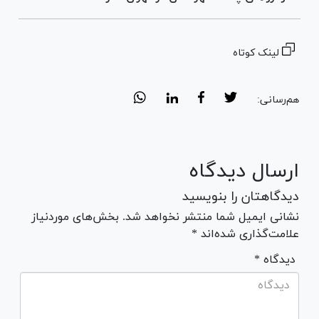
لینک کوتاه
هم‌رسانی:
ارسال دیدگاه
دیدگاهتان را بنویسید
نشانی ایمیل شما منتشر نخواهد شد. بخش‌های موردنیاز
علامت‌گذاری شده‌اند *
* دیدگاه