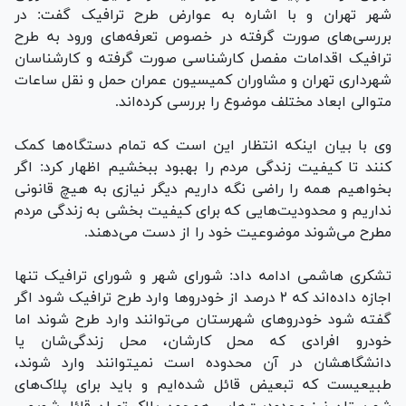
شهر تهران و با اشاره به عوارض طرح ترافيک گفت: در
بررسی‌های صورت گرفته در خصوص تعرفه‌های ورود به طرح
ترافیک اقدامات مفصل کارشناسی صورت گرفته و کارشناسان
شهرداری تهران و مشاوران کمیسیون عمران حمل و نقل ساعات
متوالی ابعاد مختلف موضوع را بررسی کرده‌اند.
وی با بیان اینکه انتظار این است که تمام دستگاه‌ها کمک
کنند تا کیفیت زندگی مردم را بهبود ببخشیم اظهار کرد: اگر
بخواهیم همه را راضی نگه داریم دیگر نیازی به هیچ قانونی
نداریم و محدودیت‌هایی که برای کیفیت بخشی به زندگی مردم
مطرح می‌شوند موضوعیت خود را از دست می‌دهند.
تشکری هاشمی ادامه داد: شورای شهر و شورای ترافیک تنها
اجازه داده‌اند که ۲ درصد از خودروها وارد طرح ترافیک شود اگر
گفته شود خودروهای شهرستان می‌توانند وارد طرح شوند اما
خودرو افرادی که محل کارشان، محل زندگی‌شان یا
دانشگاهشان در آن محدوده است نميتوانند وارد شوند،
طبیعیست که تبعیض قائل شده‌ایم و باید برای پلاک‌های