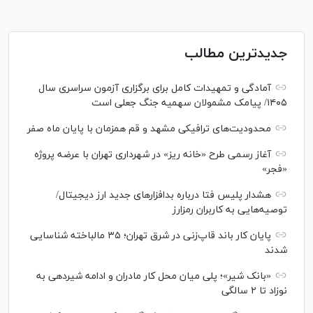
جدیدترین مطالب
آمادگی و تمهیدات کامل برای برگزاری آزمون سراسری سال
۱۴۰۵/ پیامک مشمولان سهمیه جنگ جعلی است
محدودیت‌های ترافیکی مشهد و قم همزمان با پایان ماه صفر
آغاز رسمی طرح «خانه ریز» در شهرداری تهران با عرضه پروژه
«فجر»
هشدار پلیس فتا درباره بدافزار‌های جدید ارز دیجیتال/
توصیه‌هایی به کاربران رمزارز
پایان کار باند قاپ‌زنی در شرق تهران؛ ۳۵ مالباخته شناسایی
شدند
«بانک شیر»؛ پلی میان محل کار مادران و ادامه شیردهی به
نوزاد تا ۲ سالگی