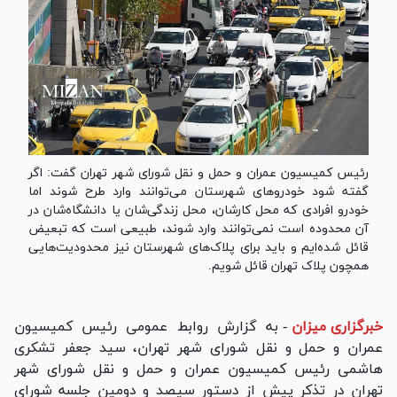
رئیس کمیسیون عمران و حمل و نقل شورای شهر تهران گفت: اگر
گفته شود خودروهای شهرستان می‌توانند وارد طرح شوند اما
خودرو افرادی که محل کارشان، محل زندگی‌شان یا دانشگاه‌شان در
آن محدوده است نمی‌توانند وارد شوند، طبیعی است که تبعیض
قائل شده‌ایم و باید برای پلاک‌های شهرستان نیز محدودیت‌هایی
همچون پلاک تهران قائل شویم.
خبرگزاری میزان
-
به گزارش روابط عمومی رئیس کمیسیون
عمران و حمل و نقل شورای شهر تهران، سید جعفر تشکری
هاشمی رئیس کمیسیون عمران و حمل و نقل شورای شهر
تهران در تذکر پیش از دستور سیصد و دومین جلسه شورای