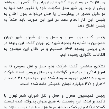
وی افزود: در بسیاری از کشورهای اروپایی اگر کسی می‌خواهد
بیش از چند روز شهر محل سکونت خود را تغییر دهد تنها به
دو دلیل حضور در بیمارستان یا هتل می‌تواند بدون اطلاع به
پلیس این کار انجام دهد در غیر این صورت باید حتماً به
پلیس اطلاع دهد.
رئیس کمیسیون عمران و حمل و نقل شورای شهر تهران
همچنین با اشاره به بودجه شهرداری تهران گفت: این روزها در
حال بررسی بودجه ۱۴۰۴ هستیم و در خلال این موضوع به
اتفاقات ناگواری رسیده ایم.
تشکری هاشمی گفت: شرکت های حمل و نقل عمومي تا به
امروز اندکی از بودجه را گرفته‌اند و در خلال بررسی اسناد شرکت
مترو و داده‌های موجود متوجه شده ایم تنها حدود ۳۰ درصد از
۳هزار و ۴۷۰ میلیارد تومان نقدینگی داده شده است.
رئیس کمیسیون عمران و حمل و نقل شورای شهر تهران با
تاکید بر اینکه این وضعیت به هیچ عنوان پذیرفته شده نیست
گفت: اینکه برای کمک بخواهیم ۱۰ هزار میلیارد تومان مازاد به