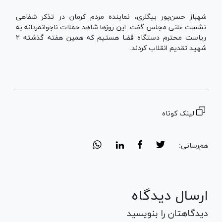
شهباز حسن‌پور بیگلری، نماینده مردم کرمان در تذکر شفاهی
نشست علنی مجلس گفت: این روزها شاهد حملات ناجوانمردانه به
ریاست محترم دستگاه قضا هستیم که همین هفته گذشته ۲
شهید تقدیم انقلاب کردند.
لینک کوتاه
هم‌رسانی:
ارسال دیدگاه
دیدگاهتان را بنویسید