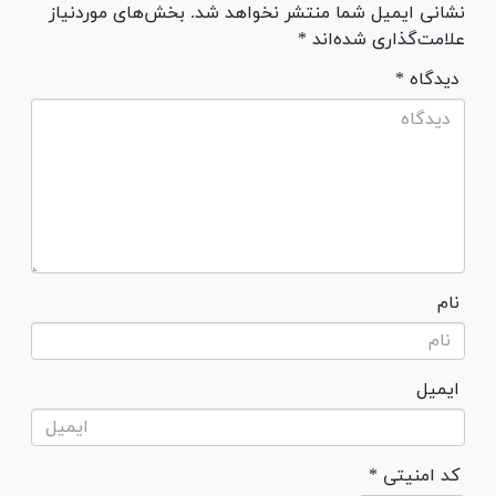
نشانی ایمیل شما منتشر نخواهد شد. بخش‌های موردنیاز
علامت‌گذاری شده‌اند *
* دیدگاه
نام
ایمیل
* کد امنیتی