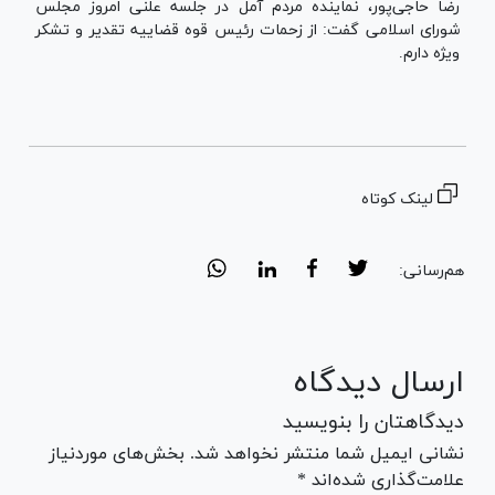
رضا حاجی‌پور، نماینده مردم آمل در جلسه علنی امروز مجلس
شورای اسلامی گفت: از زحمات رئیس قوه قضاییه تقدیر و تشکر
ویژه دارم.
لینک کوتاه
هم‌رسانی:
ارسال دیدگاه
دیدگاهتان را بنویسید
نشانی ایمیل شما منتشر نخواهد شد. بخش‌های موردنیاز
علامت‌گذاری شده‌اند *