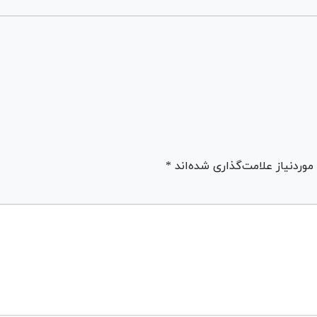
ردنیاز علامت‌گذاری شده‌اند *