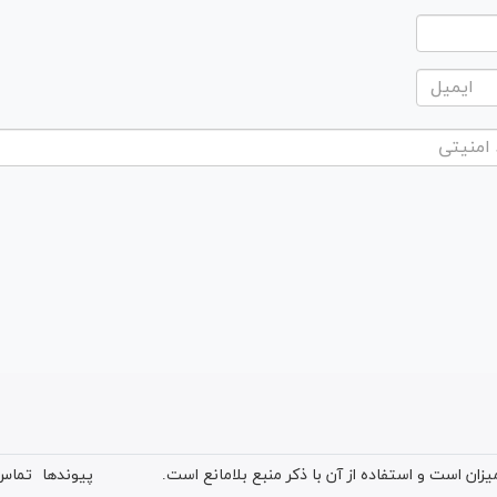
ان است و استفاده از آن با ذکر منبع بلامانع است.
پیوندها
تماس 