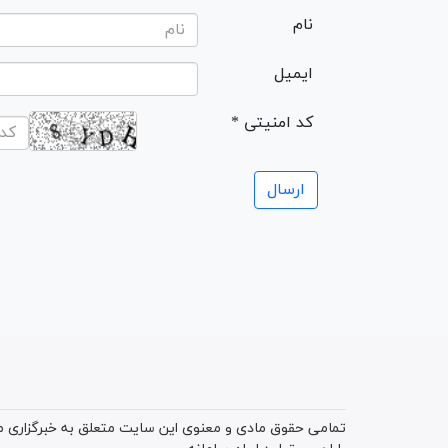
نام
ایمیل
* کد امنیتی
تمامی حقوق مادی و معنوی این سایت متعلق به خبرگزاری میز