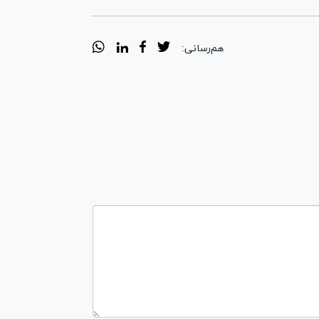
هم‌رسانی: