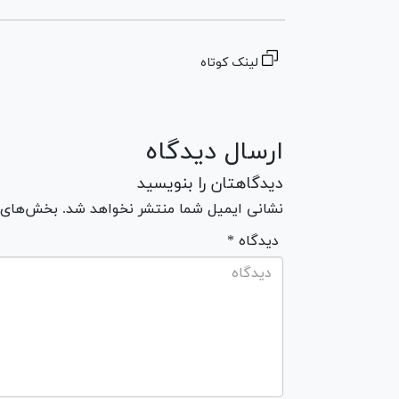
لینک کوتاه
ارسال دیدگاه
دیدگاهتان را بنویسید
نشانی ایمیل شما منتشر نخواهد شد. بخش‌های مو
* دیدگاه