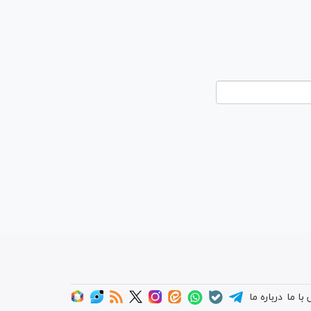
با ما
درباره ما