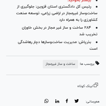
بیشتر بخوانید:
رئیس کل دادگستری استان قزوین: جلوگیری از
ساخت‌وساز غیرمجاز در اراضی زراعی، توسعه صنعت
کشاورزی را به همراه دارد
۲۸۴ ساخت و ساز غیر مجاز در بخش خاوران
تخریب شد
بذرپاش: مدیریت ساخت‌وساز‌ها دچار رهاشدگی
است
برچسب ها:
ساخت و ساز غیرمجاز
لینک کوتاه
هم‌رسانی: