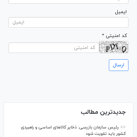
ایمیل
* کد امنیتی
جدیدترین مطالب
رئیس سازمان بازرسی: ذخایر کالاهای اساسی و راهبردی
کشور باید تقویت شود