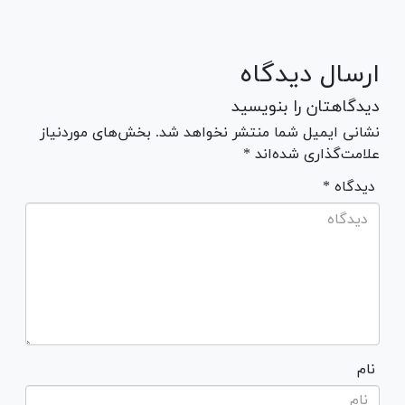
ارسال دیدگاه
دیدگاهتان را بنویسید
نشانی ایمیل شما منتشر نخواهد شد. بخش‌های موردنیاز
علامت‌گذاری شده‌اند *
* دیدگاه
نام