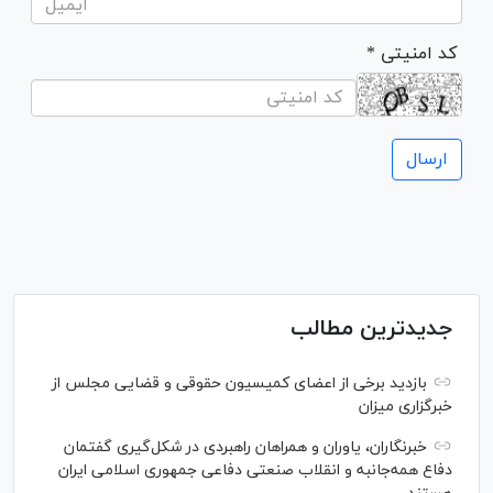
* کد امنیتی
جدیدترین مطالب
بازدید برخی از اعضای کمیسیون حقوقی و قضایی مجلس از
خبرگزاری میزان
خبرنگاران، یاوران و همراهان راهبردی در شکل‌گیری گفتمان
دفاع همه‌جانبه و انقلاب صنعتی دفاعی جمهوری اسلامی ایران