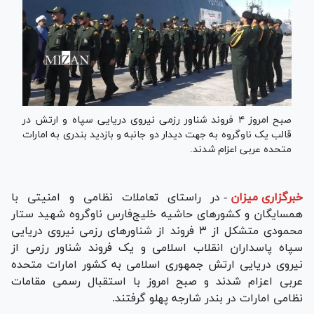
صبح امروز ۴ فروند شناور رزمی نیروی دریایی سپاه و ارتش در
قالب یک ناوگروه به جهت دیدار دو جانبه و بازدید بندری به امارات
متحده عربی اعزام شدند.
خبرگزاری میزان
-
در راستای تعاملات نظامی و امنیتی با
همسایگان و کشور‌های حاشیه خلیج‌فارس ناوگروه شهید ستار
محمودی متشکل از ۳ فروند از شناور‌های رزمی نیروی دریایی
سپاه پاسداران انقلاب اسلامی و یک فروند شناور رزمی از
نیروی دریایی ارتش جمهوری اسلامی به کشور امارات متحده
عربی اعزام شدند و صبح امروز با استقبال رسمی مقامات
نظامی امارات در بندر شارجه پهلو گرفتند.