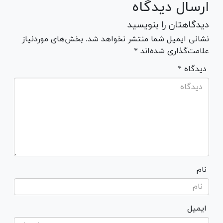
ارسال دیدگاه
دیدگاهتان را بنویسید
نشانی ایمیل شما منتشر نخواهد شد. بخش‌های موردنیاز
علامت‌گذاری شده‌اند *
* دیدگاه
نام
ایمیل