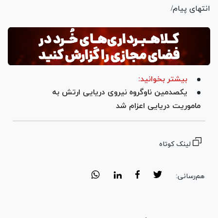
انتهای پیام/
بیشتر بخوانید:
یکصدمین ناوگروه نیروی دریایی ارتش به
ماموریت دریایی اعزام شد
لینک کوتاه
هم‌رسانی: