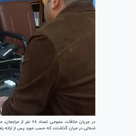
در جریان ملاقات عمومی 
شمالی در میان گذاشتند که حسب مورد پس از ارائه راه