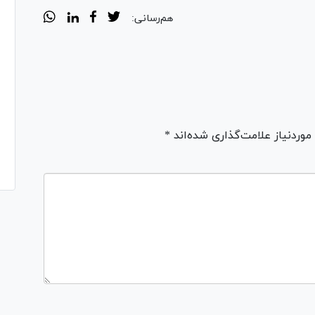
هم‌رسانی:
ردنیاز علامت‌گذاری شده‌اند *