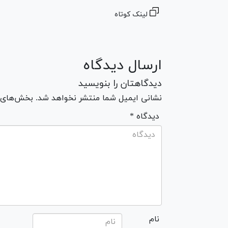
لینک کوتاه
ارسال دیدگاه
دیدگاهتان را بنویسید
نشانی ایمیل شما منتشر نخواهد شد. بخش‌های مو
* دیدگاه
نام