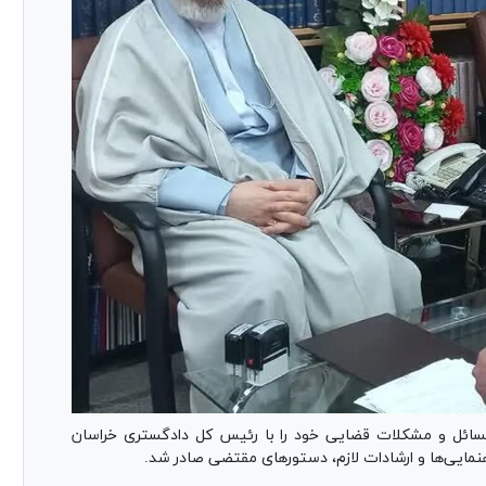
تعداد ۶۸ نفر از مراجعان، مسائل و مشکلات قضایی خود را با رئیس کل دادگستری خراسان
نمایی‌ها و ارشادات لازم، دستور‌های مقتضی صادر شد.