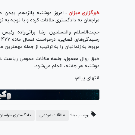
خبرگزاری میزان
-
مراجعان به دادگستری ملاقات کرده و با توجه به ن
حجت‌الاسلام والمسلمین رضا براتی‌زاده رئی
ر
مربوط به زندانیان را به ترتیب از جمله مهمترین م
طبق روال معمول، جلسه‌ ملاقات عمومی ریاست دا
دوشنبه هر هفته، انجام می‌شود.
انتهای پیام/
برچسب ها:
ملاقات مردمی
دادگستری خراسان