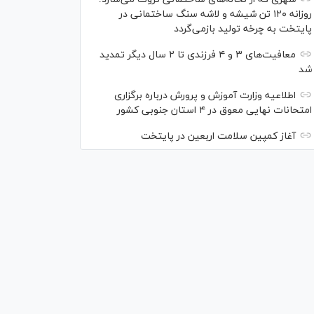
روزانه ۱۲۰ تن شیشه و لاشه سنگ ساختمانی در
پایتخت به چرخه تولید بازمی‌گردد
معافیت‌های ۳ و ۴ فرزندی تا ۲ سال دیگر تمدید
شد
اطلاعیه وزارت آموزش و پرورش درباره برگزاری
امتحانات نهایی معوق در ۴ استان جنوبی کشور
آغاز کمپین سلامت اربعین در پایتخت