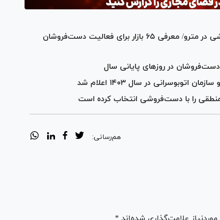
اقدام شهرداری تهران برای پایان دست‌فروشی در مترو/ معرفی ۶۵ بازار برای فعالیت دست‌فروشان
دست‌فروشان در روز‌های پایانی سال
اتوبوسرانی در سال ۱۴۰۳ اعلام شد
منطقی را با دست‌فروشی انتخاب کرده است
هم‌رسانی:
ردنیاز علامت‌گذاری شده‌اند *