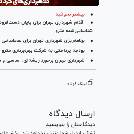
بیشتر بخوانید:
شناسایی‌شده مترو
برنامه‌ریزی شهرداری تهران برای ساماندهی 
بودجه پرداختی به شرکت بهره‌برداری مترو و سازمان 
شهرداری تهران برخورد ریشه‌ای، اساسی و 
لینک کوتاه
ارسال دیدگاه
دیدگاهتان را بنویسید
نشانی ایمیل شما منتشر نخواهد شد. بخش‌های مو