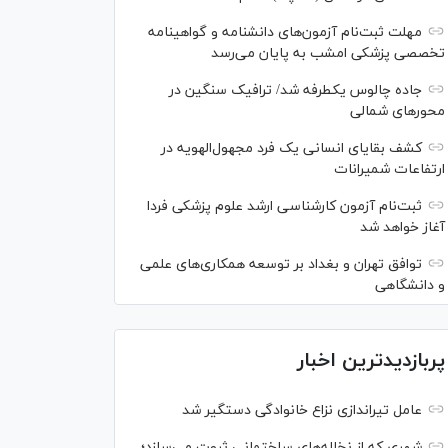
مهلت ثبت‌نام آزمون‌های دانشنامه و گواهینامه
تخصصی پزشکی امشب به پایان می‌رسد
جاده چالوس یکطرفه شد/ ترافیک سنگین در
محورهای شمالی
کشف بقایای انسانی یک فرد مجهول‌الهویه در
ارتفاعات شمیرانات
ثبت‌نام آزمون کارشناسی ارشد علوم پزشکی فردا
آغاز خواهد شد
توافق تهران و بغداد بر توسعه همکاری‌های علمی
و دانشگاهی
پربازدیدترین اخبار
عامل تیراندازی نزاع خانوادگی دستگیر شد
شهری که از نخاله‌های ساختمانی ثروت می‌سازد؛