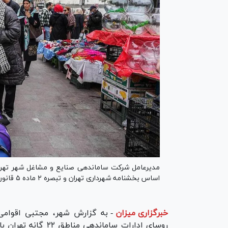
مدیرعامل شرکت ساماندهی صنایع و مشاغل شهر تهران 
اساس بخشنامه شهرداری تهران و تبصره ۲ ماده ۵ قانون بودجه ۱۴۰۳ تاکید کرد.
خبرگزاری میزان
-
به گزارش شهر، مجتبی اقوامی
روسای ادارات ساماند