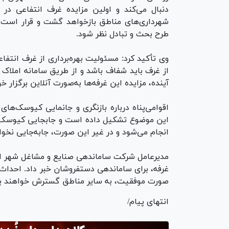
دنبال می‌کند و اولین مزایده غرف انتفاعی در س
طرح بحث و تبادل نظر شود.
وی تأکید کرد: مسئولیت بهره‌برداری از غرف انتفا
از غرف باید شفاف باشد و از طریق سامانه املاک
آینده، مزایده این غرفه‌ها به‌صورت آنلاین برگزار
اقوامی‌پناه درباره بازنگری و جانمایی کیوسک‌
این موضوع تشکیل داده است و جابجایی کیوسک‌ه
انجام می‌شود و در غیر این صورت، جابه‌جایی نخ
غرفه، برای ساماندهی دستفروشان خبر داد. احداث ای
صورت موفقیت، به سایر مناطق گسترش خواهند ی
انتهای پیام/