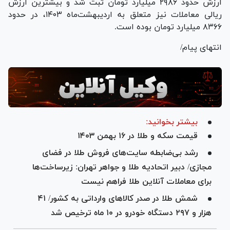
ارزش حدود ۲۹۸۶ میلیارد تومان ثبت شد و بیشترین ارزش
ریالی معاملات نیز متعلق به اردیبهشت‌ماه ۱۴۰۳، در حدود
۸۳۶۶ میلیارد تومان بوده است.
انتهای پیام/
بیشتر بخوانید:
قیمت سکه و طلا در ۱۶ بهمن ۱۴۰۳
رشد بی‌ضابطه سایت‌های فروش طلا در فضای
مجازی/ دبیر اتحادیه طلا و جواهر تهران: زیرساخت‌ها
برای معاملات آنلاین طلا فراهم نیست
شمش طلا در صدر کالا‌های وارداتی به کشور/ ۴١
هزار و ٢٩٧ دستگاه خودرو در ١٠ ماه ترخیص شد