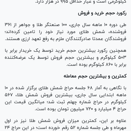
کیلوگرمی است و عیار حداقل ۹۹۵ در هزار دارد.
رکورد حجم خرید و فروش
طی دوره ۱۰ ماهه سال جاری، ۱۰۰ صنعتگر طلا و جواهر از ۳۶۱
فروشنده، شمش طلای مورد نیاز خود را تامین کرده‌اند؛
فروشندگان عمدتا صادرکنندگان ملزم به رفع تعهد ارزی هستند.
همچنین رکورد بیشترین حجم خرید توسط یک خریدار برابر با
۵۰۳ کیلوگرم و بیشترین حجم فروش توسط یک عرضه‌کننده
برابر با ۸۶۰ کیلوگرم بوده است.
کمترین و بیشترین حجم معامله
با نگاهی به آمار ۶۸ جلسه حراج شمش طلای برگزار شده در ۱۰
ماهه ابتدایی سال جاری، بیشترین فروش شمش طلا، ۵۶۷
کیلوگرم در حراج شماره چهلم ثبت شد؛ میانگین قیمت این
حراج ۴ میلیارد و ۷۲۰ میلیون تومان بوده است.
علاوه بر این، کمترین میزان فروش شمش طلا نیز در اول
مهرماه و طی جلسه شماره ۵۲ رقم خورده است؛ در این حراج ۲۴