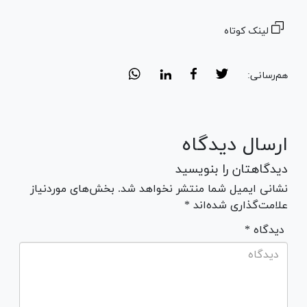
لینک کوتاه
هم‌رسانی:
ارسال دیدگاه
دیدگاهتان را بنویسید
نشانی ایمیل شما منتشر نخواهد شد. بخش‌های موردنیاز
علامت‌گذاری شده‌اند *
* دیدگاه