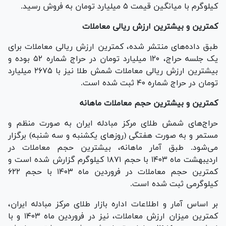
کیلوگرم با میانگین قیمت ۵ میلیارد تومان به فروش رسید.
کمترین و بیشترین ارزش ریالی معاملات
طبق داده‌های منتشر شده، کمترین ارزش ریالی معاملات برای
یک جلسه حراج، ۱۲۰ میلیارد تومان در حراج شماره ۵۲ بوده و
بیشترین ارزش ریالی معاملات شمش طلا نیز با ۲۶۷۵ میلیارد
تومان در حراج شماره ۴۰ ثبت شده است.
کمترین و بیشترین حجم معاملات ماهانه
حراج‌های شمش طلای مرکز مبادله ایران به صورت منظم و
مستمر و به صورت هفتگی (روز‌های یکشنبه و سه شنبه) برگزار
می‌شود. طبق آمار ماهانه، بیشترین حجم معاملات در
اردیبهشت ماه ۱۴۰۳ با حجم ۱۸۷۱ کیلوگرم گزارش شده است و
کمترین حجم معاملات در فروردین ماه ۱۴۰۳ با حجم ۶۲۲
کیلوگرمی ثبت شده است.
بر اساس آمار و اطلاعات اداره بازار طلای مرکز مبادله ایران،
کمترین میزان ارزش معاملات، نیز در فروردین ماه ۱۴۰۳ و با