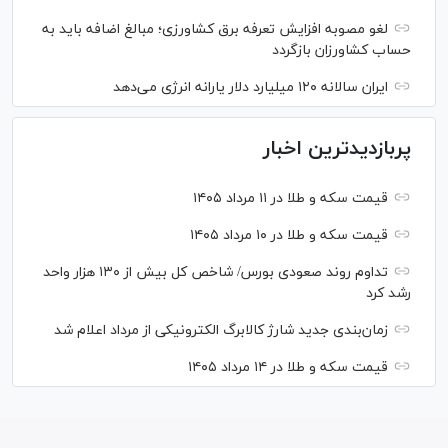
لغو مصوبه افزایش تعرفه برق کشاورزی؛ مبالغ اضافه باید به
حساب کشاورزان بازگردد
ایران سالانه ۱۲۰ میلیارد دلار یارانه انرژی می‌دهد
پربازدیدترین اخبار
قیمت سکه و طلا در ۱۱ مرداد ۱۴۰۵
قیمت سکه و طلا در ۱۰ مرداد ۱۴۰۵
تداوم روند صعودی بورس/ شاخص کل بیش از ۱۳۰ هزار واحد
رشد کرد
زمان‌بندی جدید شارژ کالابرگ الکترونیکی از مرداد اعلام شد
قیمت سکه و طلا در ۱۴ مرداد ۱۴۰۵