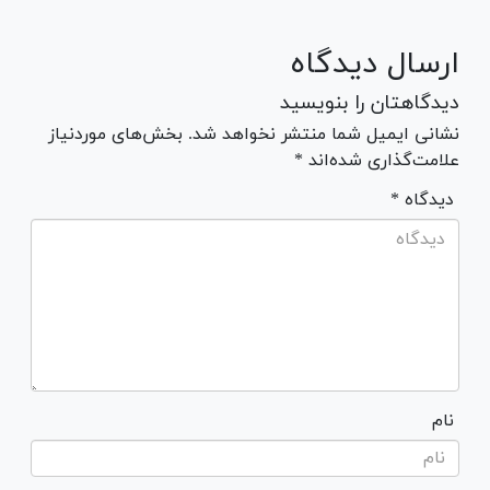
ارسال دیدگاه
دیدگاهتان را بنویسید
نشانی ایمیل شما منتشر نخواهد شد. بخش‌های موردنیاز
علامت‌گذاری شده‌اند *
* دیدگاه
نام