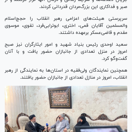
صبر و فداکاری این بزرگ‌مردان قدردانی کردند.
سرپرستی هیئت‌های اعزامی رهبر انقلاب را حجج‌اسلام
والمسلمین آقایان قمی، اختری، ابوترابی‌فرد، تقوی، موسوی
مقدم و قاضی‌عسکر برعهده داشتند.
سعید اوحدی رئیس بنیاد شهید و امور ایثارگران نیز صبح
امروز در منزل تعدادی از جانبازان حضور یافت و با آنان
گفت‌و‌گو کرد.
همچنین نمایندگان ولی‌فقیه در استان‌ها به نمایندگی از رهبر
انقلاب، امروز در منازل تعدادی از جانبازان حضور یافتند.