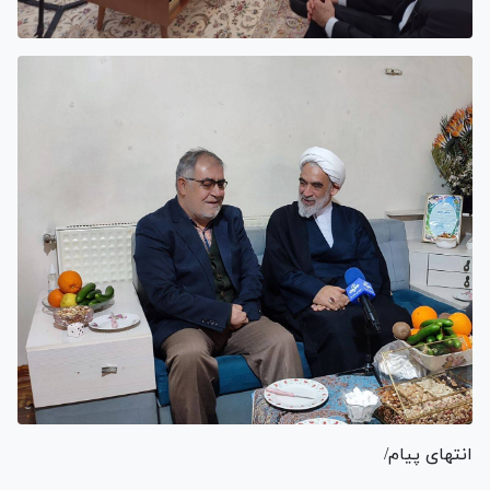
انتهای پیام/