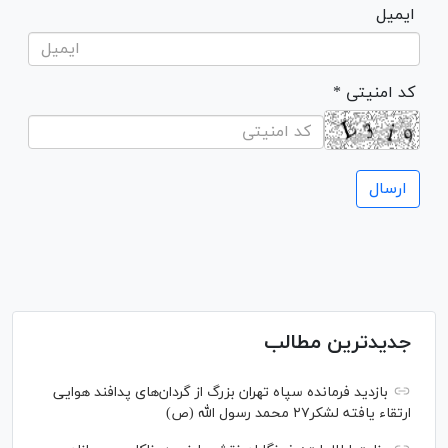
ایمیل
* کد امنیتی
جدیدترین مطالب
بازدید فرمانده سپاه تهران بزرگ از گردان‌های پدافند هوایی
ارتقاء یافته لشکر۲۷ محمد رسول الله (ص)