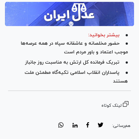
بیشتر بخوانید:
حضور مخلصانه و عاشقانه سپاه در همه عرصه‌ها
موجب اعتماد و باور مردم است
تبریک فرمانده کل ارتش به مناسبت روز جانباز
پاسداران انقلاب اسلامی تکیه‌گاه مطمئن ملت
هستند
لینک کوتاه
هم‌رسانی: