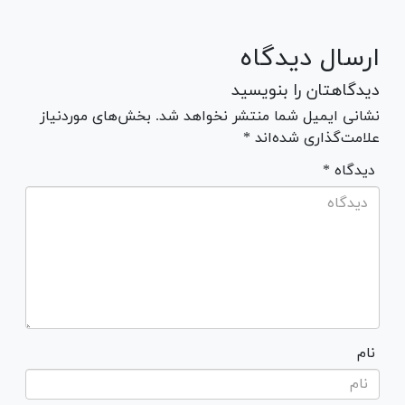
ارسال دیدگاه
دیدگاهتان را بنویسید
نشانی ایمیل شما منتشر نخواهد شد. بخش‌های موردنیاز
علامت‌گذاری شده‌اند *
* دیدگاه
نام