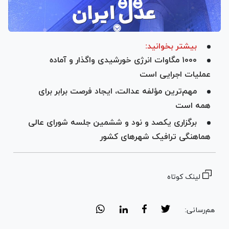
بیشتر بخوانید:
۱۰۰۰ مگاوات انرژی خورشیدی واگذار و آماده
عملیات اجرایی است
مهم‌ترین مؤلفه عدالت، ایجاد فرصت برابر برای
همه است
برگزاری یکصد و نود و ششمین جلسه شورای عالی
هماهنگی ترافیک شهر‌های کشور
لینک کوتاه
هم‌رسانی: