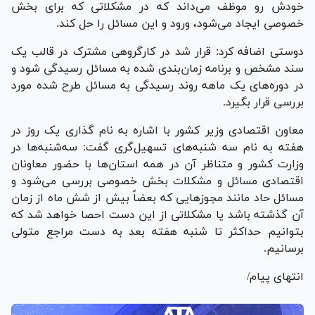
خودش رو موظف می‌داند که در مشکلاتی که برای بخش
خصوصی ایجاد می‌شود، ورود و این مسائل را حل کند.
دوستی اضافه کرد: قرار شد در کارگروهی مشترک در قالب یک
سند مشخص و برنامه زمان‌بندی شده به مسائل رسیدگی شود و
در دوره‌های یک ماهه روند رسیدگی به مسائل طرح شده مورد
بررسی قرار بگیرد.
معاون اقتصادی وزیر کشور با اشاره به نام گذاری یک روز در
هفته به نام سه شنبه‌های تسهیل‌گری گفت: سه‌شنبه‌ها در
وزارت کشور و متناظر آن در همه استان‌ها با حضور معاونان
اقتصادی مسائل و مشکلات بخش خصوصی بررسی می‌شود و
مسائل حاد مانند مجوز‌هایی که بعضاً بیش از شش ماه از زمان
آن گذشته باشد یا مشکلاتی از این دست احصا خواهد شد که
بتوانیم حداکثر تا شنبه هفته بعد به دست مراجع متولی
برسانیم.
انتهای پیام/