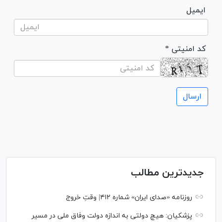
ایمیل
* کد امنیتی
جدیدترین مطالب
روزنامه «صدای ایران» شماره ۴۱۲| وقتِ خروج
پزشکیان: هیچ دولتی به اندازه دولت وفاق ملی در مسیر