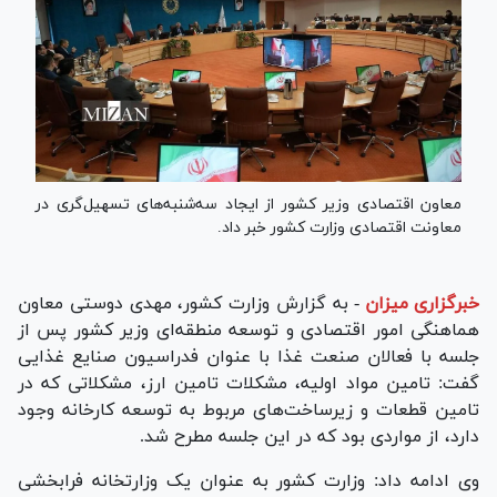
معاون اقتصادی وزیر کشور از ایجاد سه‌شنبه‌های تسهیل‌گری در
معاونت اقتصادی وزارت کشور خبر داد.
خبرگزاری میزان
-
به گزارش وزارت کشور، مهدی دوستی معاون
هماهنگی امور اقتصادی و توسعه منطقه‌ای وزیر کشور پس از
جلسه با فعالان صنعت غذا با عنوان فدراسیون صنایع غذایی
گفت: تامین مواد اولیه، مشکلات تامین ارز، مشکلاتی که در
تامین قطعات و زیرساخت‌های مربوط به توسعه کارخانه وجود
دارد، از مواردی بود که در این جلسه مطرح شد.
وی ادامه داد: وزارت کشور به عنوان یک وزارتخانه فرابخشی