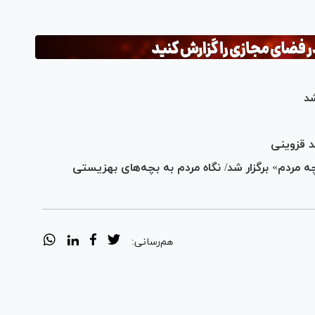
شد
دم» برگزار شد/ نگاه مردم به بچه‌های بهزیستی
هم‌رسانی: