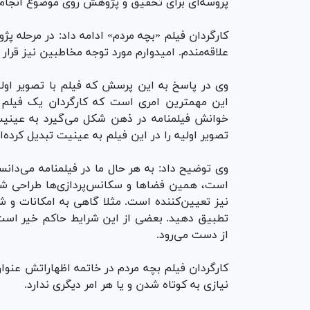
پروسه‌ای برای تحقیق و پژوهش روی موضوع انجا
کارگردان فیلم «بچه مردم» ادامه داد: در مرحله 
علاقه‌مندم. امیدوارم مورد توجه مخاطبین نیز قرار 
وی در پاسخ به این پرسش که فیلم با تصویر اولی
این مهمترین امری است که کارگردان یک فیلم س
تصویر اولیه را در این فیلم به عینیت تبدیل کرده‌ا
وی توضیح داد: به هر حال ما در فیلمنامه می‌دا
است، همین فضا‌ها و سکانس‌پردازی‌ها طراحی شد
نیز تعیین‌کننده است. مثلا گاهی به امکانات و ش
تطبیق دهید. بعضی از این شرایط حاکم خیر است و
از دست می‌رود.
کارگردان فیلم بچه مردم در خاتمه اظهاراتش عنوا
نیازی به کوتاه شدن و یا هر امر دیگری ندارد.