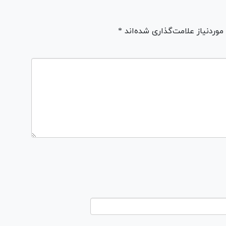
ردنیاز علامت‌گذاری شده‌اند *