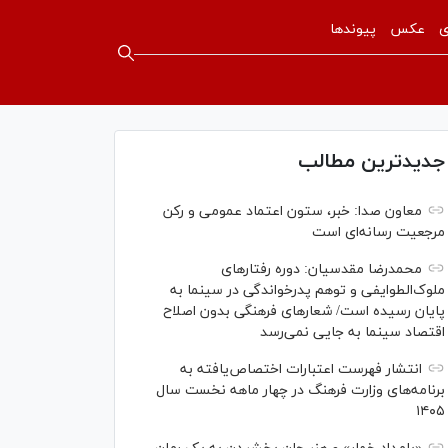
ی
عکس
پیوندها
جدیدترین مطالب
معاون صدا: خبر، ستون اعتماد عمومی و رکن
مرجعیت رسانه‌ای است
محمدرضا مقدسیان: دوره رفتارهای
ملوک‌الطوایفی و توهم پدرخواندگی در سینما به
پایان رسیده است/ شعارهای فرهنگی بدون اصلاح
اقتصاد سینما به جایی نمی‌رسد
انتشار فهرست اعتبارات اختصاص‌یافته به
برنامه‌های وزارت فرهنگ در چهار ماهه نخست سال
۱۴۰۵