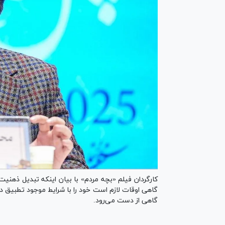
کارگردان فیلم «بچه مردم» با بیان اینکه تبدیل ذهنیت
گاهی اوقات لازم است خود را با شرایط موجود تطبیق د
گاهی از دست می‌رود.