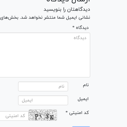
دیدگاهتان را بنویسید
نشانی ایمیل شما منتشر نخواهد شد. بخش‌های مو
* دیدگاه
نام
ایمیل
* کد امنیتی