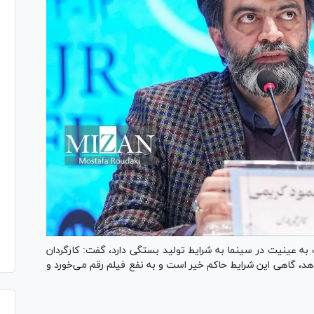
 به عینیت در سینما به شرایط تولید بستگی دارد، گفت: کارگردان
هد، گاهی این شرایط حاکم خیر است و به نفع فیلم رقم می‌خورد و