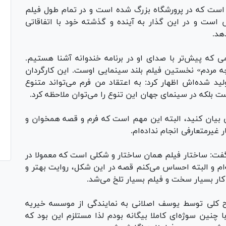
است که در پرورشگاه بزرگ شده است و در تمام طول فیلم
ت و در این گذار به آینده و گذشته خود با اتفاقاتی
دهد.
 که پیش‌تر با صدای او در برنامه خندوانه آشنا هستیم.
 مردم» نخستین فیلم بلند سینمایی اوست. این کارگردان
ولید شده‌اش اظهار کرد: به اعتقاد من فرم می‌تواند متنوع
ت بلکه در سینمای جهان این تنوع را می‌توان ملاحظه کرد.
می بیان کنید، البته این مهم است که فرم و قصه همخوان و
 غیرمتعارفی انجام نداده‌ام.
ر گفت: ساختار فیلم همان ساختار و شکلی است که معمولا در
ته‌ام و البته احساس می‌کنم قصه در این شکل، روایت بهتر و
 کار بسیار سخت و فیلم بسیار تلخ می‌شد.
ح کلی توسط یوسف اصلانی به نمایندگی از موسسه خیریه
 چنین سوژه‌ای کاملا بیگانه بودم لذا مستلزم این بود که